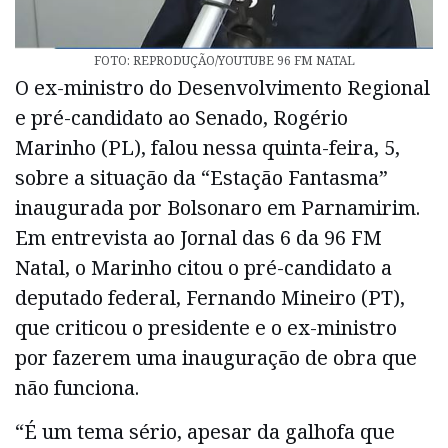
FOTO: REPRODUÇÃO/YOUTUBE 96 FM NATAL
O ex-ministro do Desenvolvimento Regional
e pré-candidato ao Senado, Rogério
Marinho (PL), falou nessa quinta-feira, 5,
sobre a situação da “Estação Fantasma”
inaugurada por Bolsonaro em Parnamirim.
Em entrevista ao Jornal das 6 da 96 FM
Natal, o Marinho citou o pré-candidato a
deputado federal, Fernando Mineiro (PT),
que criticou o presidente e o ex-ministro
por fazerem uma inauguração de obra que
não funciona.
“É um tema sério, apesar da galhofa que