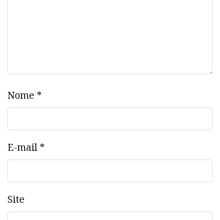
Nome
*
E-mail
*
Site