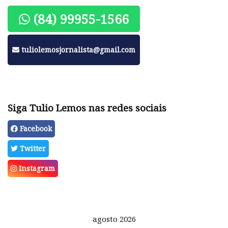
(84) 99955-1566
tuliolemosjornalista@gmail.com
Siga Tulio Lemos nas redes sociais
Facebook
Twitter
Instagram
agosto 2026