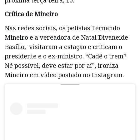
próxima terça-feira, 10.
Crítica de Mineiro
Nas redes sociais, os petistas Fernando
Mineiro e a vereadora de Natal Divaneide
Basílio, visitaram a estação e criticam o
presidente e o ex-ministro. “Cadê o trem?
Né possível, deve estar por aí”, ironiza
Mineiro em vídeo postado no Instagram.