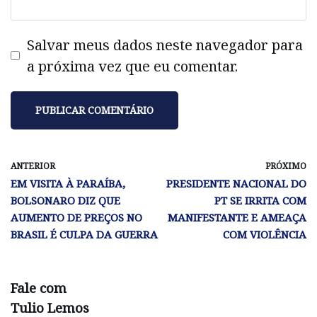
Salvar meus dados neste navegador para
a próxima vez que eu comentar.
ANTERIOR
PRÓXIMO
EM VISITA À PARAÍBA,
PRESIDENTE NACIONAL DO
BOLSONARO DIZ QUE
PT SE IRRITA COM
AUMENTO DE PREÇOS NO
MANIFESTANTE E AMEAÇA
BRASIL É CULPA DA GUERRA
COM VIOLÊNCIA
Fale com
Tulio Lemos