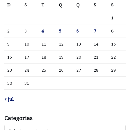
D
S
T
Q
Q
S
S
1
2
3
4
5
6
7
8
9
10
11
12
13
14
15
16
17
18
19
20
21
22
23
24
25
26
27
28
29
30
31
« jul
Categorias