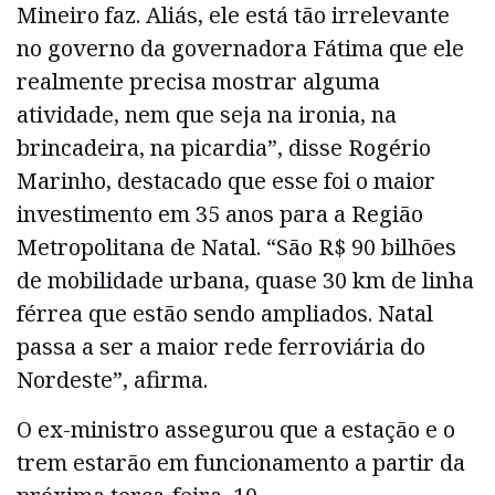
Mineiro faz. Aliás, ele está tão irrelevante
no governo da governadora Fátima que ele
realmente precisa mostrar alguma
atividade, nem que seja na ironia, na
brincadeira, na picardia”, disse Rogério
Marinho, destacado que esse foi o maior
investimento em 35 anos para a Região
Metropolitana de Natal. “São R$ 90 bilhões
de mobilidade urbana, quase 30 km de linha
férrea que estão sendo ampliados. Natal
passa a ser a maior rede ferroviária do
Nordeste”, afirma.
O ex-ministro assegurou que a estação e o
trem estarão em funcionamento a partir da