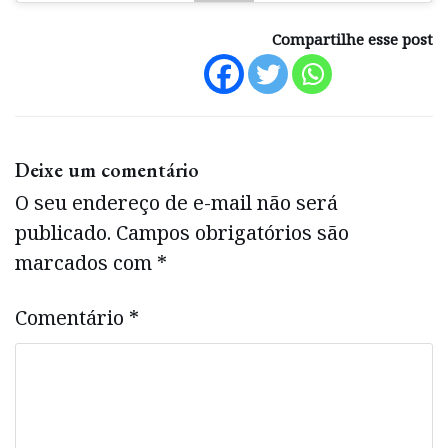
Compartilhe esse post
Deixe um comentário
O seu endereço de e-mail não será
publicado.
Campos obrigatórios são
marcados com
*
Comentário
*