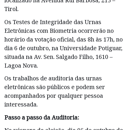
localizado na Avenida Rui Barbosa, 215 –
Tirol.
Os Testes de Integridade das Urnas
Eletrônicas com Biometria ocorrerão no
horário da votação oficial, das 8h às 17h, no
dia 6 de outubro, na Universidade Potiguar,
situada na Av. Sen. Salgado Filho, 1610 –
Lagoa Nova.
Os trabalhos de auditoria das urnas
eletrônicas são públicos e podem ser
acompanhados por qualquer pessoa
interessada.
Passo a passo da Auditoria: