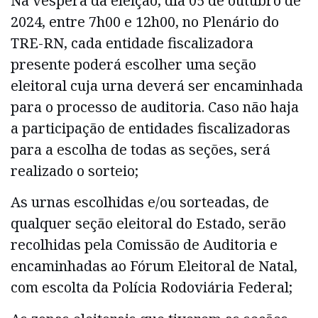
Na véspera da eleição, dia 05 de outubro de
2024, entre 7h00 e 12h00, no Plenário do
TRE-RN, cada entidade fiscalizadora
presente poderá escolher uma seção
eleitoral cuja urna deverá ser encaminhada
para o processo de auditoria. Caso não haja
a participação de entidades fiscalizadoras
para a escolha de todas as seções, será
realizado o sorteio;
As urnas escolhidas e/ou sorteadas, de
qualquer seção eleitoral do Estado, serão
recolhidas pela Comissão de Auditoria e
encaminhadas ao Fórum Eleitoral de Natal,
com escolta da Polícia Rodoviária Federal;