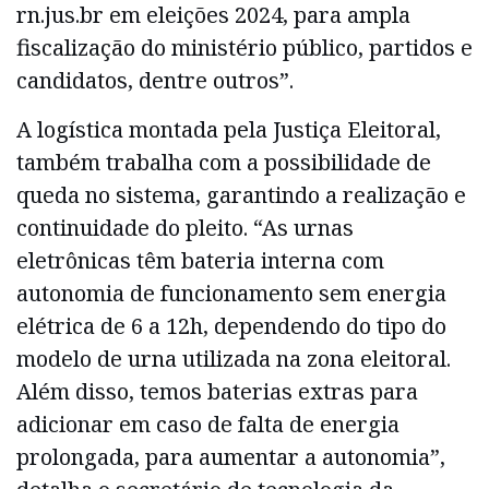
rn.jus.br em eleições 2024, para ampla
fiscalização do ministério público, partidos e
candidatos, dentre outros”.
A logística montada pela Justiça Eleitoral,
também trabalha com a possibilidade de
queda no sistema, garantindo a realização e
continuidade do pleito. “As urnas
eletrônicas têm bateria interna com
autonomia de funcionamento sem energia
elétrica de 6 a 12h, dependendo do tipo do
modelo de urna utilizada na zona eleitoral.
Além disso, temos baterias extras para
adicionar em caso de falta de energia
prolongada, para aumentar a autonomia”,