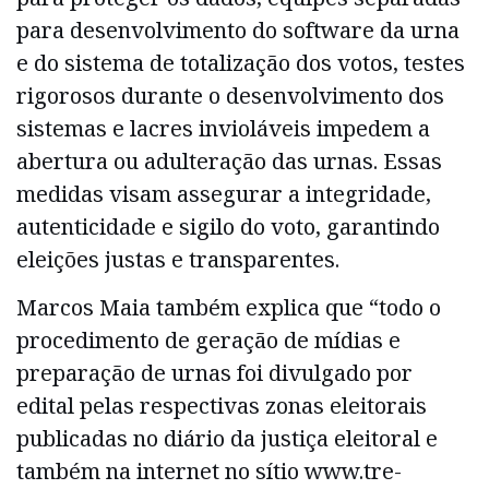
para desenvolvimento do software da urna
e do sistema de totalização dos votos, testes
rigorosos durante o desenvolvimento dos
sistemas e lacres invioláveis impedem a
abertura ou adulteração das urnas. Essas
medidas visam assegurar a integridade,
autenticidade e sigilo do voto, garantindo
eleições justas e transparentes.
Marcos Maia também explica que “todo o
procedimento de geração de mídias e
preparação de urnas foi divulgado por
edital pelas respectivas zonas eleitorais
publicadas no diário da justiça eleitoral e
também na internet no sítio www.tre-