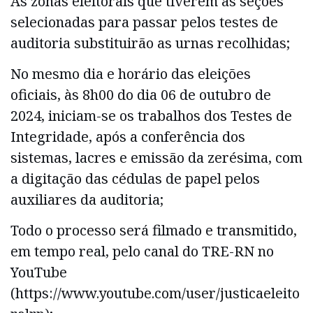
As zonas eleitorais que tiverem as seções
selecionadas para passar pelos testes de
auditoria substituirão as urnas recolhidas;
No mesmo dia e horário das eleições
oficiais, às 8h00 do dia 06 de outubro de
2024, iniciam-se os trabalhos dos Testes de
Integridade, após a conferência dos
sistemas, lacres e emissão da zerésima, com
a digitação das cédulas de papel pelos
auxiliares da auditoria;
Todo o processo será filmado e transmitido,
em tempo real, pelo canal do TRE-RN no
YouTube
(https://www.youtube.com/user/justicaeleito