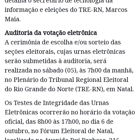
detalha o secretário de tecnologia da
informação e eleições do TRE-RN, Marcos
Maia.
Auditoria da votação eletrônica
A cerimônia de escolha e/ou sorteio das
seções eleitorais, cujas urnas eletrônicas
serão submetidas à auditoria, será
realizada no sábado (05), às 7h00 da manhã,
no Plenário do Tribunal Regional Eleitoral
do Rio Grande do Norte (TRE-RN), em Natal.
Os Testes de Integridade das Urnas
Eletrônicas ocorrerão no horário da votação
oficial, das 8h00 às 17h00, no dia 6 de
outubro, no Fórum Eleitoral de Natal,