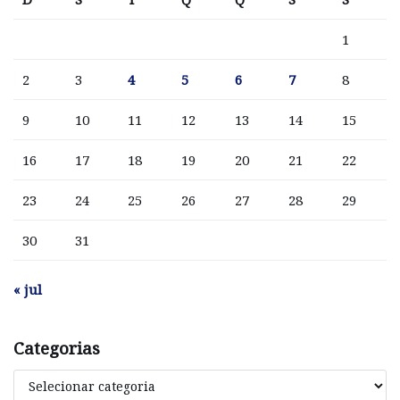
1
2
3
4
5
6
7
8
9
10
11
12
13
14
15
16
17
18
19
20
21
22
23
24
25
26
27
28
29
30
31
« jul
Categorias