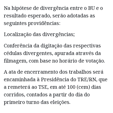
Na hipótese de divergência entre o BU e o
resultado esperado, serão adotadas as
seguintes providências:
Localização das divergências;
Conferência da digitação das respectivas
cédulas divergentes, apurada através da
filmagem, com base no horário de votação.
A ata de encerramento dos trabalhos será
encaminhada à Presidência do TRE/RN, que
a remeterá ao TSE, em até 100 (cem) dias
corridos, contados a partir do dia do
primeiro turno das eleições.