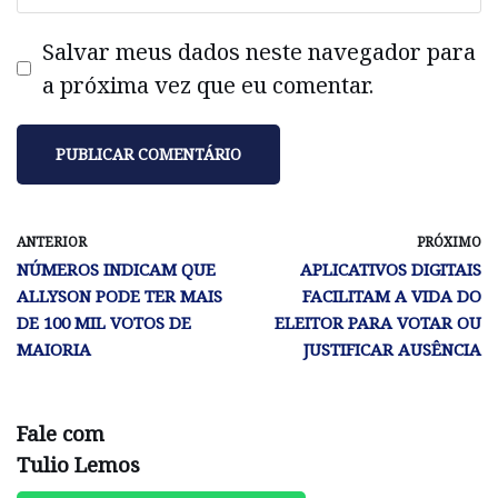
Salvar meus dados neste navegador para
a próxima vez que eu comentar.
ANTERIOR
PRÓXIMO
NÚMEROS INDICAM QUE
APLICATIVOS DIGITAIS
ALLYSON PODE TER MAIS
FACILITAM A VIDA DO
DE 100 MIL VOTOS DE
ELEITOR PARA VOTAR OU
MAIORIA
JUSTIFICAR AUSÊNCIA
Fale com
Tulio Lemos