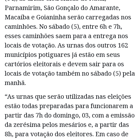
Parnamirim, São Gonçalo do Amarante,
Macaíba e Goianinha serão carregadas nos
caminhões. No sábado (5), entre 6h e 7h,
esses caminhões saem para a entrega nos
locais de votação. As urnas dos outros 162
municípios potiguares já estão em seus
cartórios eleitorais e devem sair para os
locais de votação também no sábado (5) pela
manhã.
“As urnas que serão utilizadas nas eleições
estão todas preparadas para funcionarem a
partir das 7h do domingo, 03, com a emissão
da zerésima pelos mesários e, a partir das
8h, para votação dos eleitores. Em caso de