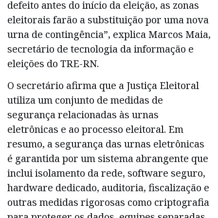
defeito antes do início da eleição, as zonas
eleitorais farão a substituição por uma nova
urna de contingência”, explica Marcos Maia,
secretário de tecnologia da informação e
eleições do TRE-RN.
O secretário afirma que a Justiça Eleitoral
utiliza um conjunto de medidas de
segurança relacionadas às urnas
eletrônicas e ao processo eleitoral. Em
resumo, a segurança das urnas eletrônicas
é garantida por um sistema abrangente que
inclui isolamento da rede, software seguro,
hardware dedicado, auditoria, fiscalização e
outras medidas rigorosas como criptografia
para proteger os dados, equipes separadas