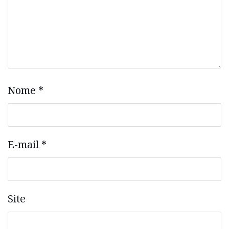
Nome
*
E-mail
*
Site