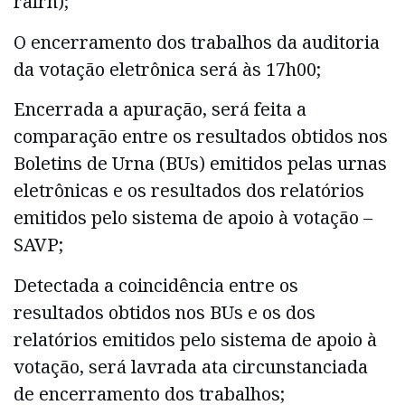
ralrn);
O encerramento dos trabalhos da auditoria
da votação eletrônica será às 17h00;
Encerrada a apuração, será feita a
comparação entre os resultados obtidos nos
Boletins de Urna (BUs) emitidos pelas urnas
eletrônicas e os resultados dos relatórios
emitidos pelo sistema de apoio à votação –
SAVP;
Detectada a coincidência entre os
resultados obtidos nos BUs e os dos
relatórios emitidos pelo sistema de apoio à
votação, será lavrada ata circunstanciada
de encerramento dos trabalhos;