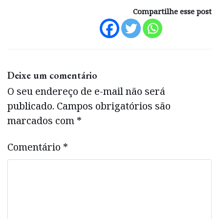
Compartilhe esse post
Deixe um comentário
O seu endereço de e-mail não será
publicado.
Campos obrigatórios são
marcados com
*
Comentário
*