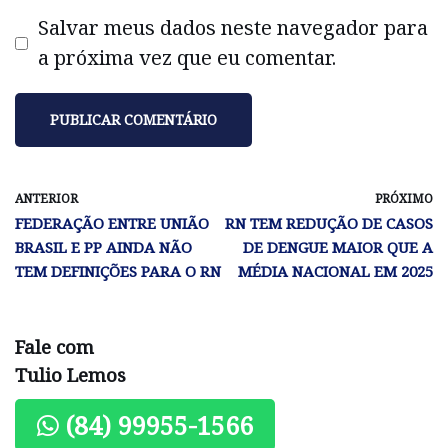
Salvar meus dados neste navegador para
a próxima vez que eu comentar.
ANTERIOR
PRÓXIMO
FEDERAÇÃO ENTRE UNIÃO
RN TEM REDUÇÃO DE CASOS
BRASIL E PP AINDA NÃO
DE DENGUE MAIOR QUE A
TEM DEFINIÇÕES PARA O RN
MÉDIA NACIONAL EM 2025
Fale com
Tulio Lemos
(84) 99955-1566