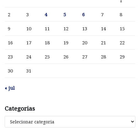
1
2
3
4
5
6
7
8
9
10
11
12
13
14
15
16
17
18
19
20
21
22
23
24
25
26
27
28
29
30
31
« jul
Categorias