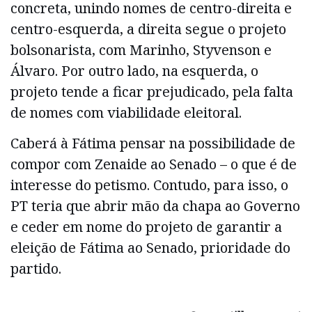
concreta, unindo nomes de centro-direita e
centro-esquerda, a direita segue o projeto
bolsonarista, com Marinho, Styvenson e
Álvaro. Por outro lado, na esquerda, o
projeto tende a ficar prejudicado, pela falta
de nomes com viabilidade eleitoral.
Caberá à Fátima pensar na possibilidade de
compor com Zenaide ao Senado – o que é de
interesse do petismo. Contudo, para isso, o
PT teria que abrir mão da chapa ao Governo
e ceder em nome do projeto de garantir a
eleição de Fátima ao Senado, prioridade do
partido.