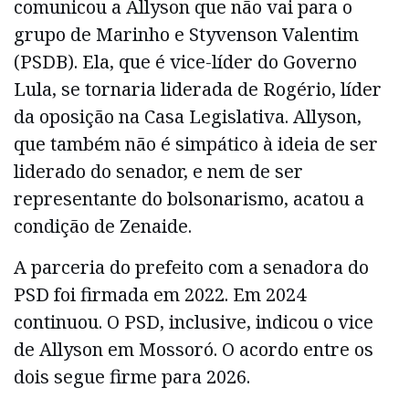
comunicou a Allyson que não vai para o
grupo de Marinho e Styvenson Valentim
(PSDB). Ela, que é vice-líder do Governo
Lula, se tornaria liderada de Rogério, líder
da oposição na Casa Legislativa. Allyson,
que também não é simpático à ideia de ser
liderado do senador, e nem de ser
representante do bolsonarismo, acatou a
condição de Zenaide.
A parceria do prefeito com a senadora do
PSD foi firmada em 2022. Em 2024
continuou. O PSD, inclusive, indicou o vice
de Allyson em Mossoró. O acordo entre os
dois segue firme para 2026.