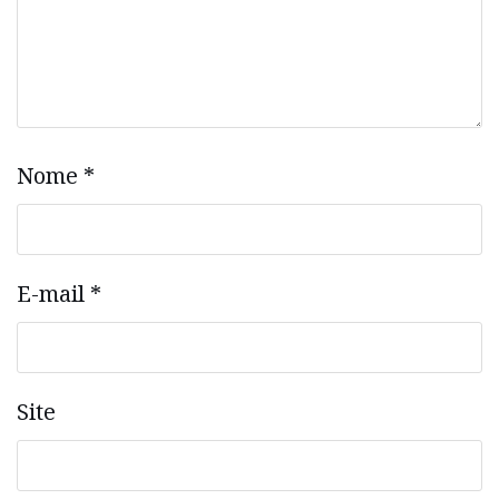
Nome
*
E-mail
*
Site