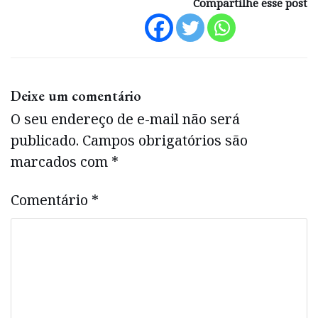
Compartilhe esse post
Deixe um comentário
O seu endereço de e-mail não será
publicado.
Campos obrigatórios são
marcados com
*
Comentário
*