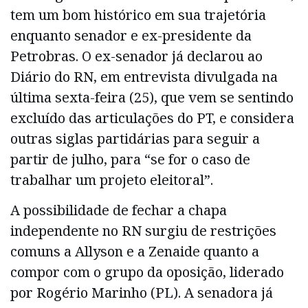
tem um bom histórico em sua trajetória
enquanto senador e ex-presidente da
Petrobras. O ex-senador já declarou ao
Diário do RN, em entrevista divulgada na
última sexta-feira (25), que vem se sentindo
excluído das articulações do PT, e considera
outras siglas partidárias para seguir a
partir de julho, para “se for o caso de
trabalhar um projeto eleitoral”.
A possibilidade de fechar a chapa
independente no RN surgiu de restrições
comuns a Allyson e a Zenaide quanto a
compor com o grupo da oposição, liderado
por Rogério Marinho (PL). A senadora já