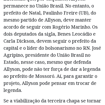
permanece no União Brasil. No entanto, o
prefeito de Natal, Paulinho Freire (UB), do
mesmo partido de Allyson, deve manter
acordo de seguir com Rogério Marinho. Os
dois deputados da sigla, Benes Leocádio e
Carla Dickson, devem seguir o prefeito da
capital e o líder do bolsonarismo no RN. José
Agripino, presidente do União Brasil no
Estado, nesse caso, mesmo que defenda
Allyson, pode não ter força de dar a legenda
ao prefeito de Mossoró. Aí, para garantir o
projeto, Allyson pode pensar em trocar de
legenda.
Se a viabilização da terceira chapa se tornar