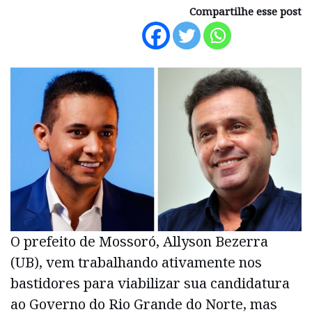
Compartilhe esse post
O prefeito de Mossoró, Allyson Bezerra
(UB), vem trabalhando ativamente nos
bastidores para viabilizar sua candidatura
ao Governo do Rio Grande do Norte, mas