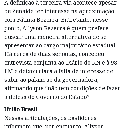
A definição à terceira via acontece apesar
de Zenaide ter interesse na aproximação
com Fátima Bezerra. Entretanto, nesse
ponto, Allyson Bezerra é quem prefere
buscar uma maneira alternativa de se
apresentar ao cargo majoritário estadual.
Há cerca de duas semanas, concedeu
entrevista conjunta ao Diário do RN e à 98
FM e deixou clara a falta de interesse de
subir ao palanque da governadora,
afirmando que “não tem condições de fazer
a defesa do Governo do Estado”.
União Brasil
Nessas articulações, os bastidores
informam que, por enquanto, Allyson