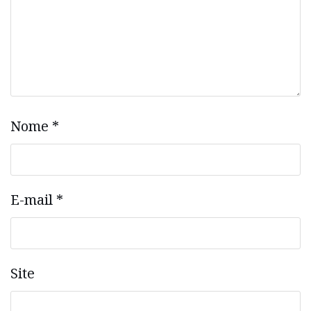
Nome
*
E-mail
*
Site