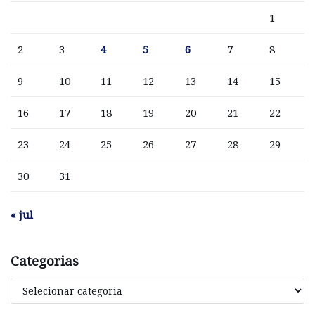
1
2
3
4
5
6
7
8
9
10
11
12
13
14
15
16
17
18
19
20
21
22
23
24
25
26
27
28
29
30
31
« jul
Categorias