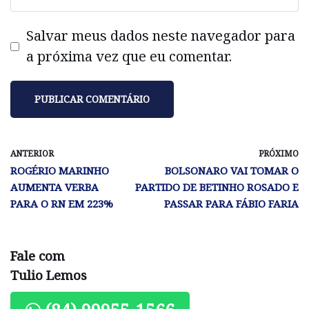
Salvar meus dados neste navegador para
a próxima vez que eu comentar.
ANTERIOR
PRÓXIMO
ROGÉRIO MARINHO
BOLSONARO VAI TOMAR O
AUMENTA VERBA
PARTIDO DE BETINHO ROSADO E
PARA O RN EM 223%
PASSAR PARA FÁBIO FARIA
Fale com
Tulio Lemos