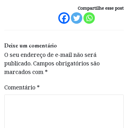
Compartilhe esse post
Deixe um comentário
O seu endereço de e-mail não será
publicado.
Campos obrigatórios são
marcados com
*
Comentário
*