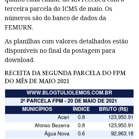
terceira parcela do ICMS de maio. Os
números são do banco de dados da
FEMURN.
As planilhas com valores detalhados estão
disponíveis no final da postagem para
download.
RECEITA DA SEGUNDA PARCELA DO FPM
DO MÊS DE MAIO 2021