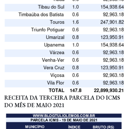
RECEITA DA TERCEIRA PARCELA DO ICMS
DO MÊS DE MAIO 2021