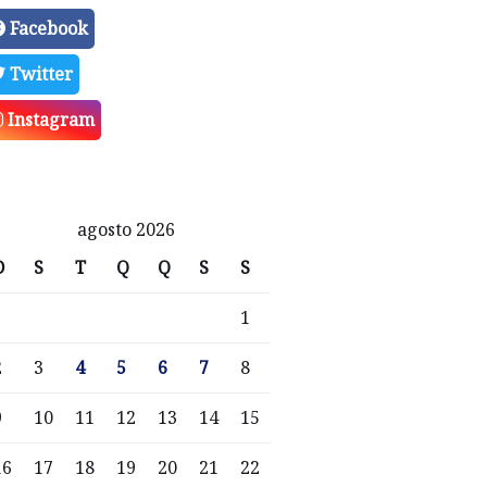
Facebook
Twitter
Instagram
agosto 2026
D
S
T
Q
Q
S
S
1
2
3
4
5
6
7
8
9
10
11
12
13
14
15
16
17
18
19
20
21
22