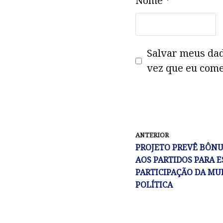
Nome
*
Salvar meus da
vez que eu come
ANTERIOR
PROJETO PREVÊ BÔNU
AOS PARTIDOS PARA 
PARTICIPAÇÃO DA MU
POLÍTICA