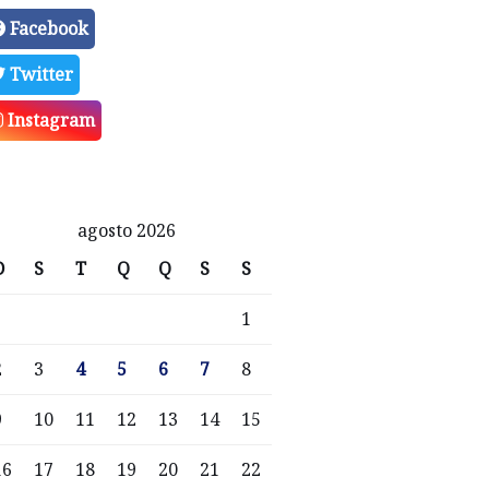
Facebook
Twitter
Instagram
agosto 2026
D
S
T
Q
Q
S
S
1
2
3
4
5
6
7
8
9
10
11
12
13
14
15
16
17
18
19
20
21
22