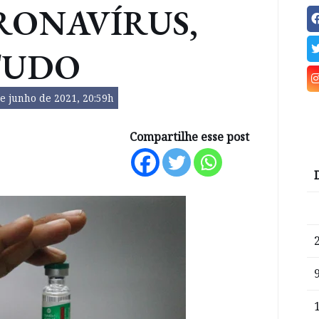
RONAVÍRUS,
TUDO
e junho de 2021, 20:59h
Compartilhe esse post