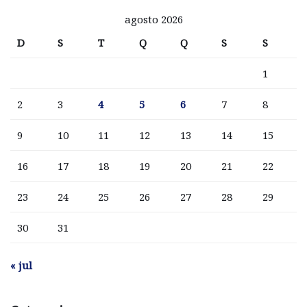
agosto 2026
D
S
T
Q
Q
S
S
1
2
3
4
5
6
7
8
9
10
11
12
13
14
15
16
17
18
19
20
21
22
23
24
25
26
27
28
29
30
31
« jul