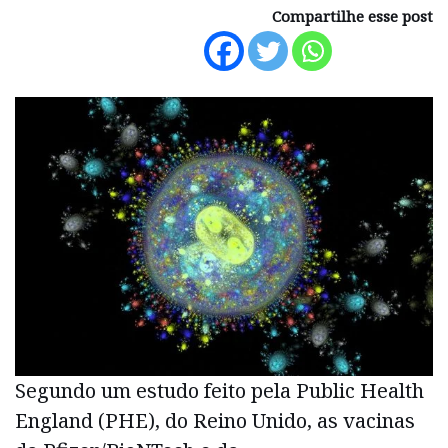
Compartilhe esse post
Segundo um estudo feito pela Public Health
England (PHE), do Reino Unido, as vacinas