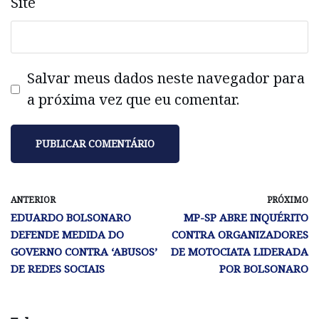
Site
Salvar meus dados neste navegador para
a próxima vez que eu comentar.
ANTERIOR
PRÓXIMO
EDUARDO BOLSONARO
MP-SP ABRE INQUÉRITO
DEFENDE MEDIDA DO
CONTRA ORGANIZADORES
GOVERNO CONTRA ‘ABUSOS’
DE MOTOCIATA LIDERADA
DE REDES SOCIAIS
POR BOLSONARO