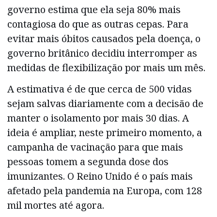
governo estima que ela seja 80% mais
contagiosa do que as outras cepas. Para
evitar mais óbitos causados pela doença, o
governo britânico decidiu interromper as
medidas de flexibilização por mais um mês.
A estimativa é de que cerca de 500 vidas
sejam salvas diariamente com a decisão de
manter o isolamento por mais 30 dias. A
ideia é ampliar, neste primeiro momento, a
campanha de vacinação para que mais
pessoas tomem a segunda dose dos
imunizantes. O Reino Unido é o país mais
afetado pela pandemia na Europa, com 128
mil mortes até agora.