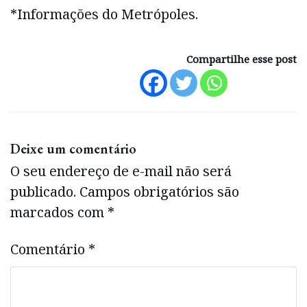
*Informações do Metrópoles.
Compartilhe esse post
Deixe um comentário
O seu endereço de e-mail não será
publicado.
Campos obrigatórios são
marcados com
*
Comentário
*