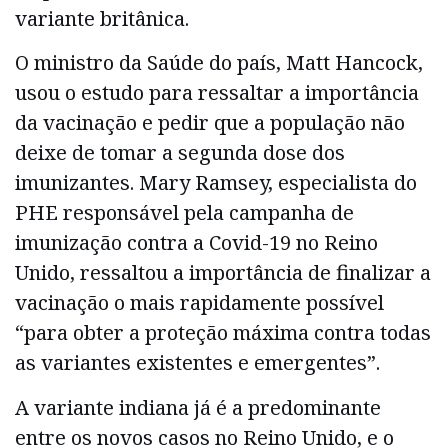
variante britânica.
O ministro da Saúde do país, Matt Hancock,
usou o estudo para ressaltar a importância
da vacinação e pedir que a população não
deixe de tomar a segunda dose dos
imunizantes. Mary Ramsey, especialista do
PHE responsável pela campanha de
imunização contra a Covid-19 no Reino
Unido, ressaltou a importância de finalizar a
vacinação o mais rapidamente possível
“para obter a proteção máxima contra todas
as variantes existentes e emergentes”.
A variante indiana já é a predominante
entre os novos casos no Reino Unido, e o