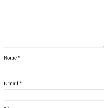
Nome
*
E-mail
*