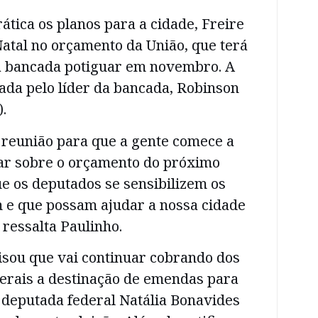
ática os planos para a cidade, Freire
atal no orçamento da União, que terá
la bancada potiguar em novembro. A
ada pelo líder da bancada, Robinson
.
 reunião para que a gente comece a
ar sobre o orçamento do próximo
e os deputados se sensibilizem os
e que possam ajudar a nossa cidade
 ressalta Paulinho.
frisou que vai continuar cobrando dos
erais a destinação de emendas para
a deputada federal Natália Bonavides