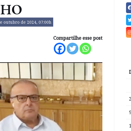
NHO
e outubro de 2024, 07:00h
Compartilhe esse post