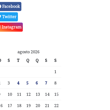
Facebook
Twitter
Instagram
agosto 2026
D
S
T
Q
Q
S
S
1
2
3
4
5
6
7
8
9
10
11
12
13
14
15
16
17
18
19
20
21
22