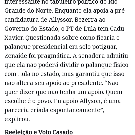
interessante no tabuleiro político do Rio
Grande do Norte. Enquanto ela apoia a pré-
candidatura de Allysson Bezerra ao
Governo do Estado, o PT de Lula tem Cadu
Xavier. Questionada sobre como ficaria o
palanque presidencial em solo potiguar,
Zenaide foi pragmática. A senadora admitiu
que ela não poderá dividir o palanque físico
com Lula no estado, mas garantiu que isso
não altera seu apoio ao presidente. “Não
quer dizer que não tenha um apoio. Quem
escolhe é o povo. Eu apoio Allyson, é uma
parceria criada espontaneamente”,
explicou.
Reeleição e Voto Casado