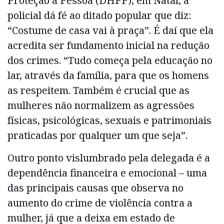
Proteção à Pessoa (DHPP), em Natal, a
policial dá fé ao ditado popular que diz:
“Costume de casa vai à praça”. É daí que ela
acredita ser fundamento inicial na redução
dos crimes. “Tudo começa pela educação no
lar, através da família, para que os homens
as respeitem. Também é crucial que as
mulheres não normalizem as agressões
físicas, psicológicas, sexuais e patrimoniais
praticadas por qualquer um que seja”.
Outro ponto vislumbrado pela delegada é a
dependência financeira e emocional – uma
das principais causas que observa no
aumento do crime de violência contra a
mulher, já que a deixa em estado de