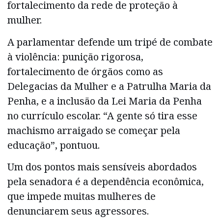
fortalecimento da rede de proteção à
mulher.
A parlamentar defende um tripé de combate
à violência: punição rigorosa,
fortalecimento de órgãos como as
Delegacias da Mulher e a Patrulha Maria da
Penha, e a inclusão da Lei Maria da Penha
no currículo escolar. “A gente só tira esse
machismo arraigado se começar pela
educação”, pontuou.
Um dos pontos mais sensíveis abordados
pela senadora é a dependência econômica,
que impede muitas mulheres de
denunciarem seus agressores.