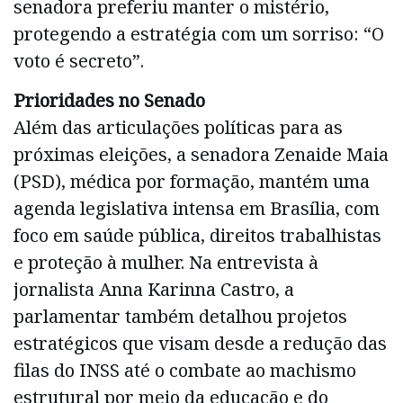
senadora preferiu manter o mistério,
protegendo a estratégia com um sorriso: “O
voto é secreto”.
Prioridades no Senado
Além das articulações políticas para as
próximas eleições, a senadora Zenaide Maia
(PSD), médica por formação, mantém uma
agenda legislativa intensa em Brasília, com
foco em saúde pública, direitos trabalhistas
e proteção à mulher. Na entrevista à
jornalista Anna Karinna Castro, a
parlamentar também detalhou projetos
estratégicos que visam desde a redução das
filas do INSS até o combate ao machismo
estrutural por meio da educação e do