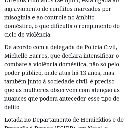
Direitos Humanos (Semjidh) está ligada ao
agravamento de conflitos marcados por
misoginia e ao controle no âmbito
doméstico, o que dificulta o rompimento do
ciclo de violência.
De acordo com a delegada de Polícia Civil,
Michelle Barros, que declara intensificar o
combate à violência doméstica, não só pelo
poder público, onde atua há 13 anos, mas
também junto à sociedade civil, é preciso
que as mulheres observem com atenção as
nuances que podem anteceder esse tipo de
delito.
Lotada no Departamento de Homicídios e de