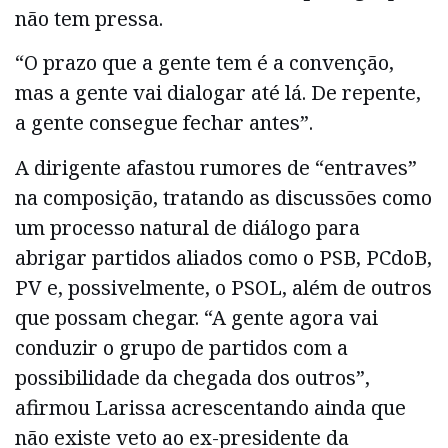
não tem pressa.
“O prazo que a gente tem é a convenção,
mas a gente vai dialogar até lá. De repente,
a gente consegue fechar antes”.
A dirigente afastou rumores de “entraves”
na composição, tratando as discussões como
um processo natural de diálogo para
abrigar partidos aliados como o PSB, PCdoB,
PV e, possivelmente, o PSOL, além de outros
que possam chegar. “A gente agora vai
conduzir o grupo de partidos com a
possibilidade da chegada dos outros”,
afirmou Larissa acrescentando ainda que
não existe veto ao ex-presidente da