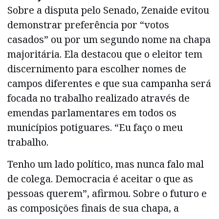
Sobre a disputa pelo Senado, Zenaide evitou
demonstrar preferência por “votos
casados” ou por um segundo nome na chapa
majoritária. Ela destacou que o eleitor tem
discernimento para escolher nomes de
campos diferentes e que sua campanha será
focada no trabalho realizado através de
emendas parlamentares em todos os
municípios potiguares. “Eu faço o meu
trabalho.
Tenho um lado político, mas nunca falo mal
de colega. Democracia é aceitar o que as
pessoas querem”, afirmou. Sobre o futuro e
as composições finais de sua chapa, a