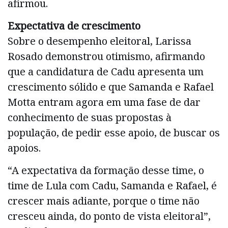
afirmou.
Expectativa de crescimento
Sobre o desempenho eleitoral, Larissa
Rosado demonstrou otimismo, afirmando
que a candidatura de Cadu apresenta um
crescimento sólido e que Samanda e Rafael
Motta entram agora em uma fase de dar
conhecimento de suas propostas à
população, de pedir esse apoio, de buscar os
apoios.
“A expectativa da formação desse time, o
time de Lula com Cadu, Samanda e Rafael, é
crescer mais adiante, porque o time não
cresceu ainda, do ponto de vista eleitoral”,