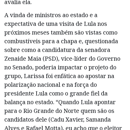
avalia ela.
A vinda de ministros ao estado e a
expectativa de uma visita de Lula nos
próximos meses também são vistas como
combustíveis para a chapa e, questionada
sobre como a candidatura da senadora
Zenaide Maia (PSD), vice-líder do Governo
no Senado, poderia impactar o projeto do
grupo, Larissa foi enfática ao apostar na
polarização nacional e na força do
presidente Lula como o grande fiel da
balança no estado. “Quando Lula apontar
para o Rio Grande do Norte quem são os
candidatos dele (Cadu Xavier, Samanda
Alves e Rafael Motta), eu acho que o eleitor