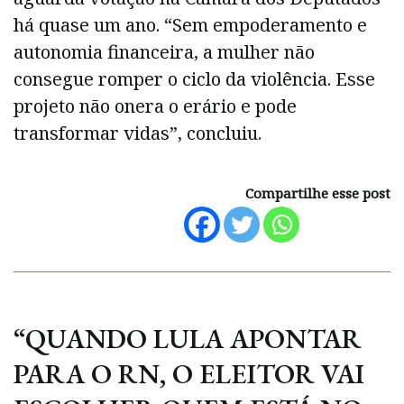
há quase um ano. “Sem empoderamento e
autonomia financeira, a mulher não
consegue romper o ciclo da violência. Esse
projeto não onera o erário e pode
transformar vidas”, concluiu.
Compartilhe esse post
“QUANDO LULA APONTAR
PARA O RN, O ELEITOR VAI