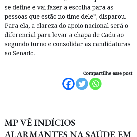
se define e vai fazer a escolha para as
pessoas que estão no time dele”, disparou.
Para ela, a clareza do apoio nacional será o
diferencial para levar a chapa de Cadu ao
segundo turno e consolidar as candidaturas
ao Senado.
Compartilhe esse post
MP VÊ INDÍCIOS
ALARMANTES NA SAÚDE EM