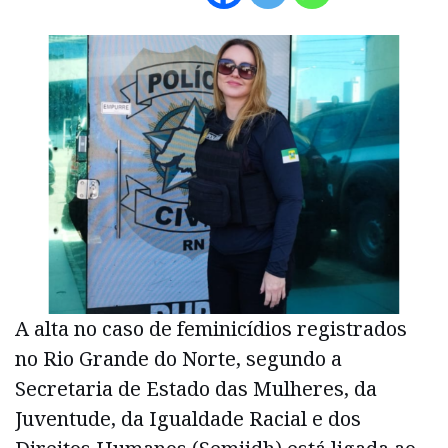
A alta no caso de feminicídios registrados
no Rio Grande do Norte, segundo a
Secretaria de Estado das Mulheres, da
Juventude, da Igualdade Racial e dos