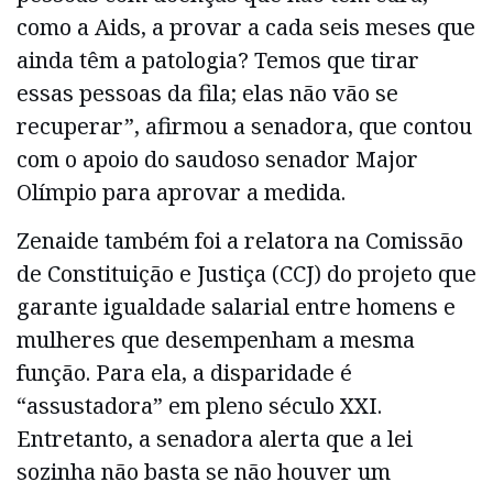
como a Aids, a provar a cada seis meses que
ainda têm a patologia? Temos que tirar
essas pessoas da fila; elas não vão se
recuperar”, afirmou a senadora, que contou
com o apoio do saudoso senador Major
Olímpio para aprovar a medida.
Zenaide também foi a relatora na Comissão
de Constituição e Justiça (CCJ) do projeto que
garante igualdade salarial entre homens e
mulheres que desempenham a mesma
função. Para ela, a disparidade é
“assustadora” em pleno século XXI.
Entretanto, a senadora alerta que a lei
sozinha não basta se não houver um