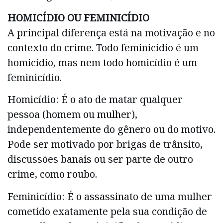
HOMICÍDIO OU FEMINICÍDIO
A principal diferença está na motivação e no
contexto do crime. Todo feminicídio é um
homicídio, mas nem todo homicídio é um
feminicídio.
Homicídio: É o ato de matar qualquer
pessoa (homem ou mulher),
independentemente do gênero ou do motivo.
Pode ser motivado por brigas de trânsito,
discussões banais ou ser parte de outro
crime, como roubo.
Feminicídio: É o assassinato de uma mulher
cometido exatamente pela sua condição de