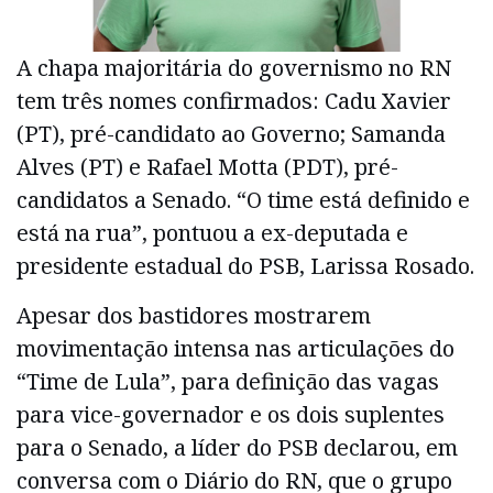
A chapa majoritária do governismo no RN
tem três nomes confirmados: Cadu Xavier
(PT), pré-candidato ao Governo; Samanda
Alves (PT) e Rafael Motta (PDT), pré-
candidatos a Senado. “O time está definido e
está na rua”, pontuou a ex-deputada e
presidente estadual do PSB, Larissa Rosado.
Apesar dos bastidores mostrarem
movimentação intensa nas articulações do
“Time de Lula”, para definição das vagas
para vice-governador e os dois suplentes
para o Senado, a líder do PSB declarou, em
conversa com o Diário do RN, que o grupo