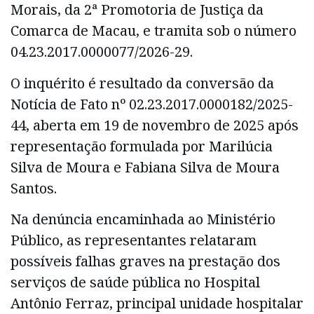
Morais, da 2ª Promotoria de Justiça da
Comarca de Macau, e tramita sob o número
04.23.2017.0000077/2026-29.
O inquérito é resultado da conversão da
Notícia de Fato nº 02.23.2017.0000182/2025-
44, aberta em 19 de novembro de 2025 após
representação formulada por Marilúcia
Silva de Moura e Fabiana Silva de Moura
Santos.
Na denúncia encaminhada ao Ministério
Público, as representantes relataram
possíveis falhas graves na prestação dos
serviços de saúde pública no Hospital
Antônio Ferraz, principal unidade hospitalar