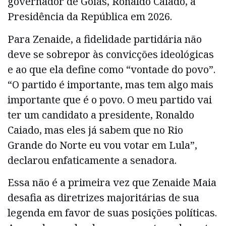
governador de Goiás, Ronaldo Caiado, à
Presidência da República em 2026.
Para Zenaide, a fidelidade partidária não
deve se sobrepor às convicções ideológicas
e ao que ela define como “vontade do povo”.
“O partido é importante, mas tem algo mais
importante que é o povo. O meu partido vai
ter um candidato a presidente, Ronaldo
Caiado, mas eles já sabem que no Rio
Grande do Norte eu vou votar em Lula”,
declarou enfaticamente a senadora.
Essa não é a primeira vez que Zenaide Maia
desafia as diretrizes majoritárias de sua
legenda em favor de suas posições políticas.