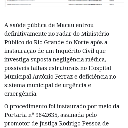
A saúde pública de Macau entrou
definitivamente no radar do Ministério
Público do Rio Grande do Norte após a
instauração de um Inquérito Civil que
investiga suposta negligência médica,
possíveis falhas estruturais no Hospital
Municipal Antônio Ferraz e deficiência no
sistema municipal de urgência e
emergência.
O procedimento foi instaurado por meio da
Portaria nº 9642635, assinada pelo
promotor de Justiça Rodrigo Pessoa de