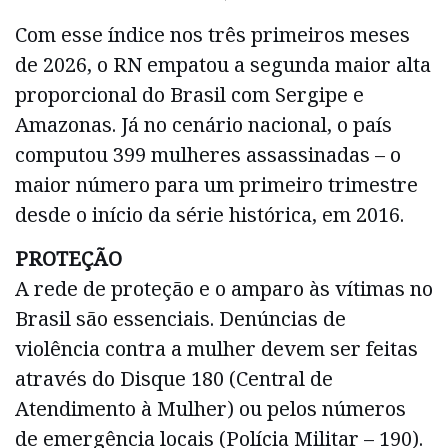
Com esse índice nos três primeiros meses
de 2026, o RN empatou a segunda maior alta
proporcional do Brasil com Sergipe e
Amazonas. Já no cenário nacional, o país
computou 399 mulheres assassinadas – o
maior número para um primeiro trimestre
desde o início da série histórica, em 2016.
PROTEÇÃO
A rede de proteção e o amparo às vítimas no
Brasil são essenciais. Denúncias de
violência contra a mulher devem ser feitas
através do Disque 180 (Central de
Atendimento à Mulher) ou pelos números
de emergência locais (Polícia Militar – 190).