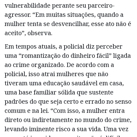
vulnerabilidade perante seu parceiro-
agressor. “Em muitas situações, quando a
mulher tenta se desvencilhar, esse ato não é
aceito”, observa.
Em tempos atuais, a policial diz perceber
uma “romantização do dinheiro fácil” ligada
ao crime organizado. De acordo com a
policial, isso atrai mulheres que não
tiveram uma educação saudável em casa,
uma base familiar sólida que sustente
padrões do que seja certo e errado no senso
comum e na lei. “Com isso, a mulher entra
direto ou indiretamente no mundo do crime,
levando iminente risco a sua vida. Uma vez