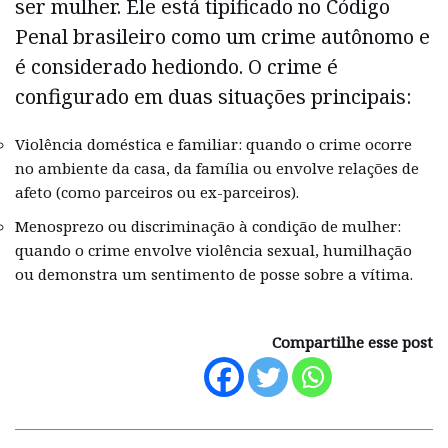
ser mulher. Ele está tipificado no Código
Penal brasileiro como um crime autônomo e
é considerado hediondo. O crime é
configurado em duas situações principais:
Violência doméstica e familiar: quando o crime ocorre
no ambiente da casa, da família ou envolve relações de
afeto (como parceiros ou ex-parceiros).
Menosprezo ou discriminação à condição de mulher:
quando o crime envolve violência sexual, humilhação
ou demonstra um sentimento de posse sobre a vítima.
Compartilhe esse post