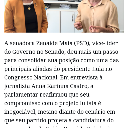
A senadora Zenaide Maia (PSD), vice-lider
do Governo no Senado, deu mais um passo
para consolidar sua posição como uma das
principais aliadas do presidente Lula no
Congresso Nacional. Em entrevista à
jornalista Anna Karinna Castro, a
parlamentar reafirmou que seu
compromisso com o projeto lulista é
inegociável, mesmo diante do cenário em
que seu partido projeta a candidatura do