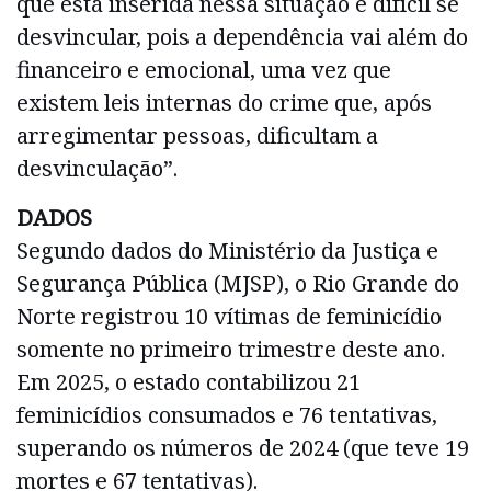
que está inserida nessa situação é difícil se
desvincular, pois a dependência vai além do
financeiro e emocional, uma vez que
existem leis internas do crime que, após
arregimentar pessoas, dificultam a
desvinculação”.
DADOS
Segundo dados do Ministério da Justiça e
Segurança Pública (MJSP), o Rio Grande do
Norte registrou 10 vítimas de feminicídio
somente no primeiro trimestre deste ano.
Em 2025, o estado contabilizou 21
feminicídios consumados e 76 tentativas,
superando os números de 2024 (que teve 19
mortes e 67 tentativas).