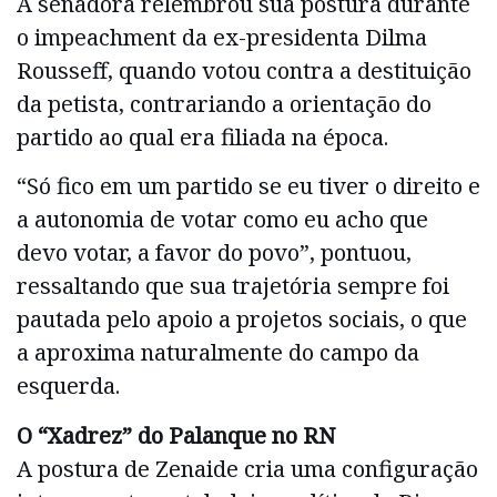
A senadora relembrou sua postura durante
o impeachment da ex-presidenta Dilma
Rousseff, quando votou contra a destituição
da petista, contrariando a orientação do
partido ao qual era filiada na época.
“Só fico em um partido se eu tiver o direito e
a autonomia de votar como eu acho que
devo votar, a favor do povo”, pontuou,
ressaltando que sua trajetória sempre foi
pautada pelo apoio a projetos sociais, o que
a aproxima naturalmente do campo da
esquerda.
O “Xadrez” do Palanque no RN
A postura de Zenaide cria uma configuração