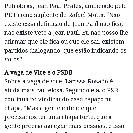
Petrobras, Jean Paul Prates, anunciado pelo
PDT como suplente de Rafael Motta. “Não
existe essa definição de Jean Paul não fica,
não existe veto a Jean Paul. Eu não posso lhe
afirmar que ele fica ou que ele sai, existem
partidos dialogando, que estão indicando os
votos”.
A vaga de Vice e o PSDB
Sobre a vaga de vice, Larissa Rosado é
ainda mais cautelosa. Segundo ela, o PSB
continua reivindicando esse espaço na
chapa. “Mas a gente entende que
precisamos ter uma chapa forte, que a
gente precisa agregar mais pessoas, e isso