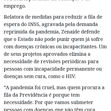
emprego.
Relatora de medidas para reduzir a fila de
espera do INSS, agravada pela demanda
reprimida da pandemia, Zenaide defende
que o Estado não pode punir quem já sofre
com doenças crônicas ou incapacitantes. Um
de seus projetos aprovados elimina a
necessidade de revisões periódicas para
pessoas com incapacidade permanente ou
doenças sem cura, como o HIV.
“A pandemia foi cruel, mas quem procura a
fila da Previdência é porque tem
necessidade. Por que vamos submeter
pessoas com doenças que não têm cura,