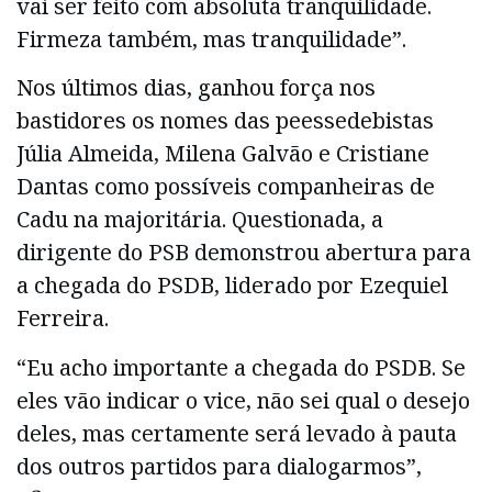
vai ser feito com absoluta tranquilidade.
Firmeza também, mas tranquilidade”.
Nos últimos dias, ganhou força nos
bastidores os nomes das peessedebistas
Júlia Almeida, Milena Galvão e Cristiane
Dantas como possíveis companheiras de
Cadu na majoritária. Questionada, a
dirigente do PSB demonstrou abertura para
a chegada do PSDB, liderado por Ezequiel
Ferreira.
“Eu acho importante a chegada do PSDB. Se
eles vão indicar o vice, não sei qual o desejo
deles, mas certamente será levado à pauta
dos outros partidos para dialogarmos”,