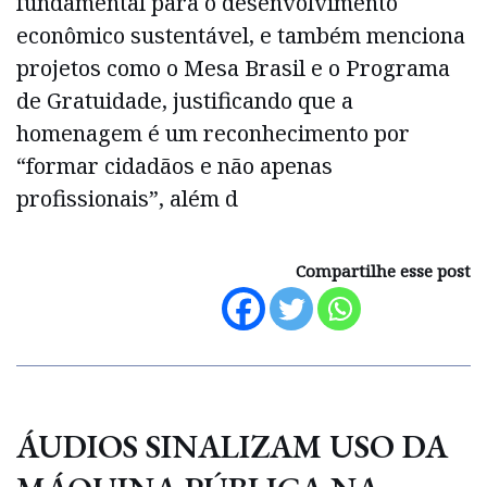
fundamental para o desenvolvimento
econômico sustentável, e também menciona
projetos como o Mesa Brasil e o Programa
de Gratuidade, justificando que a
homenagem é um reconhecimento por
“formar cidadãos e não apenas
profissionais”, além d
Compartilhe esse post
ÁUDIOS SINALIZAM USO DA