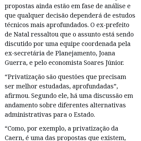
propostas ainda estão em fase de análise e
que qualquer decisão dependerá de estudos
técnicos mais aprofundados. O ex-prefeito
de Natal ressaltou que o assunto está sendo
discutido por uma equipe coordenada pela
ex-secretária de Planejamento, Joana
Guerra, e pelo economista Soares Júnior.
“Privatização são questões que precisam
ser melhor estudadas, aprofundadas”,
afirmou. Segundo ele, há uma discussão em
andamento sobre diferentes alternativas
administrativas para o Estado.
“Como, por exemplo, a privatização da
Caern, é uma das propostas que existem,