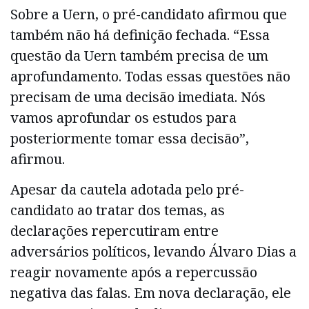
Sobre a Uern, o pré-candidato afirmou que
também não há definição fechada. “Essa
questão da Uern também precisa de um
aprofundamento. Todas essas questões não
precisam de uma decisão imediata. Nós
vamos aprofundar os estudos para
posteriormente tomar essa decisão”,
afirmou.
Apesar da cautela adotada pelo pré-
candidato ao tratar dos temas, as
declarações repercutiram entre
adversários políticos, levando Álvaro Dias a
reagir novamente após a repercussão
negativa das falas. Em nova declaração, ele