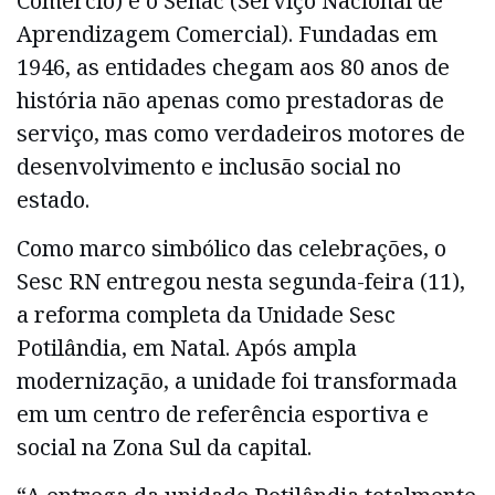
Comércio) e o Senac (Serviço Nacional de
Aprendizagem Comercial). Fundadas em
1946, as entidades chegam aos 80 anos de
história não apenas como prestadoras de
serviço, mas como verdadeiros motores de
desenvolvimento e inclusão social no
estado.
Como marco simbólico das celebrações, o
Sesc RN entregou nesta segunda-feira (11),
a reforma completa da Unidade Sesc
Potilândia, em Natal. Após ampla
modernização, a unidade foi transformada
em um centro de referência esportiva e
social na Zona Sul da capital.