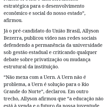
estratégica para o desenvolvimento
econômico e social do nosso estado”,
afirmou.
Já o pré-candidato do União Brasil, Allyson
Bezerra, publicou vídeo nas redes sociais
defendendo a permanência da universidade
sob gestão estadual e criticando qualquer
debate sobre privatização ou mudança
estrutural da instituição.
“Não mexa com a Uern. A Uern não é
problema, a Uern é solução para o Rio
Grande do Norte”, declarou. Em outro
trecho, Allyson afirmou que “a educação não
está à venda e o futuro da nossa juventude