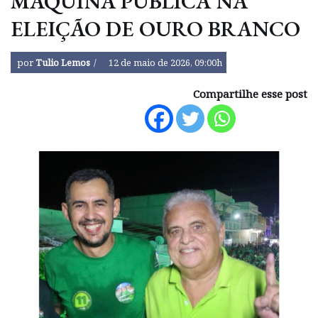
MÁQUINA PÚBLICA NA
ELEIÇÃO DE OURO BRANCO
por
Tulio Lemos
12 de maio de 2026, 09:00h
Compartilhe esse post