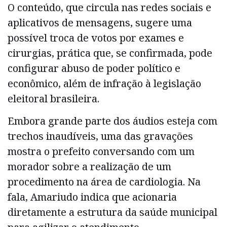
O conteúdo, que circula nas redes sociais e
aplicativos de mensagens, sugere uma
possível troca de votos por exames e
cirurgias, prática que, se confirmada, pode
configurar abuso de poder político e
econômico, além de infração à legislação
eleitoral brasileira.
Embora grande parte dos áudios esteja com
trechos inaudíveis, uma das gravações
mostra o prefeito conversando com um
morador sobre a realização de um
procedimento na área de cardiologia. Na
fala, Amariudo indica que acionaria
diretamente a estrutura da saúde municipal