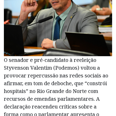
O senador e pré-candidato à reeleição
Styvenson Valentim (Podemos) voltou a
provocar repercussão nas redes sociais ao
afirmar, em tom de deboche, que “constrói
hospitais” no Rio Grande do Norte com
recursos de emendas parlamentares. A
declaração reacendeu críticas sobre a
forma como o parlamentar apresenta o