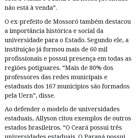
não está à venda”.
O ex-prefeito de Mossoró também destacou
a importância histórica e social da
universidade para o Estado. Segundo ele, a
instituição já formou mais de 60 mil
profissionais e possui presença em todas as
regiões potiguares. “Mais de 80% dos
professores das redes municipais e
estaduais dos 167 municípios são formados
pela Uern”, disse.
Ao defender o modelo de universidades
estaduais, Allyson citou exemplos de outros
estados brasileiros. “O Ceará possui três
universidades estaduais. O Paraná possui