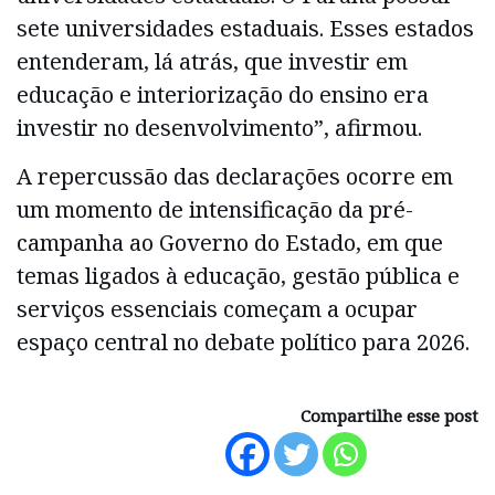
sete universidades estaduais. Esses estados
entenderam, lá atrás, que investir em
educação e interiorização do ensino era
investir no desenvolvimento”, afirmou.
A repercussão das declarações ocorre em
um momento de intensificação da pré-
campanha ao Governo do Estado, em que
temas ligados à educação, gestão pública e
serviços essenciais começam a ocupar
espaço central no debate político para 2026.
Compartilhe esse post