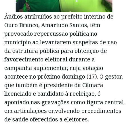
Áudios atribuídos ao prefeito interino de
Ouro Branco, Amariudo Santos, têm
provocado repercussão política no
município ao levantarem suspeitas de uso
da estrutura pública para obtenção de
favorecimento eleitoral durante a
campanha suplementar, cuja votação
acontece no próximo domingo (17). O gestor,
que também é presidente da Câmara
licenciado e candidato à reeleição, é
apontado nas gravações como figura central
em articulações envolvendo procedimentos
de saúde oferecidos a eleitores.