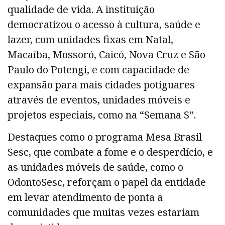
qualidade de vida. A instituição
democratizou o acesso à cultura, saúde e
lazer, com unidades fixas em Natal,
Macaíba, Mossoró, Caicó, Nova Cruz e São
Paulo do Potengi, e com capacidade de
expansão para mais cidades potiguares
através de eventos, unidades móveis e
projetos especiais, como na “Semana S”.
Destaques como o programa Mesa Brasil
Sesc, que combate a fome e o desperdício, e
as unidades móveis de saúde, como o
OdontoSesc, reforçam o papel da entidade
em levar atendimento de ponta a
comunidades que muitas vezes estariam