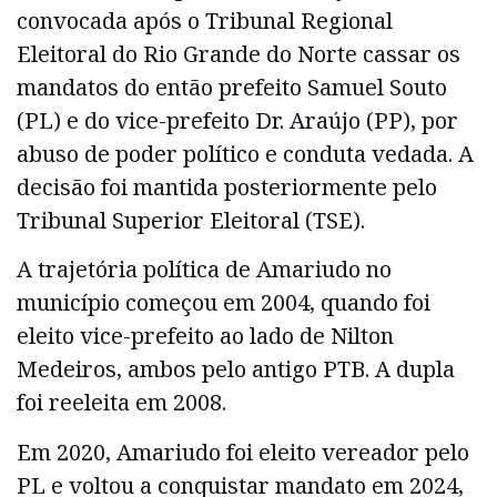
convocada após o Tribunal Regional
Eleitoral do Rio Grande do Norte cassar os
mandatos do então prefeito Samuel Souto
(PL) e do vice-prefeito Dr. Araújo (PP), por
abuso de poder político e conduta vedada. A
decisão foi mantida posteriormente pelo
Tribunal Superior Eleitoral (TSE).
A trajetória política de Amariudo no
município começou em 2004, quando foi
eleito vice-prefeito ao lado de Nilton
Medeiros, ambos pelo antigo PTB. A dupla
foi reeleita em 2008.
Em 2020, Amariudo foi eleito vereador pelo
PL e voltou a conquistar mandato em 2024,