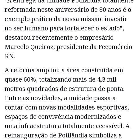
“A entrega da unidade Potilândia totalmente
reformada neste aniversário de 80 anos é o
exemplo prático da nossa missão: investir
no ser humano para fortalecer o estado”,
destacou recentemente o empresário
Marcelo Queiroz, presidente da Fecomércio
RN.
A reforma ampliou a área construída em
quase 60%, totalizando mais de 4,3 mil
metros quadrados de estrutura de ponta.
Entre as novidades, a unidade passa a
contar com novas modalidades esportivas,
espaços de convivência modernizados e
uma infraestrutura totalmente acessível. A
reinauguração de Potilândia simboliza a