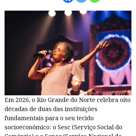
Em 2026, o Rio Grande do Norte celebra oito
décadas de duas das instituições
fundamentais para o seu tecido
socioeconômico: o Sesc (Serviço Social do