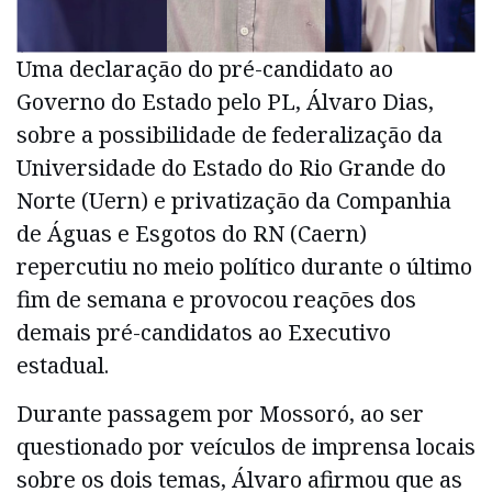
Uma declaração do pré-candidato ao
Governo do Estado pelo PL, Álvaro Dias,
sobre a possibilidade de federalização da
Universidade do Estado do Rio Grande do
Norte (Uern) e privatização da Companhia
de Águas e Esgotos do RN (Caern)
repercutiu no meio político durante o último
fim de semana e provocou reações dos
demais pré-candidatos ao Executivo
estadual.
Durante passagem por Mossoró, ao ser
questionado por veículos de imprensa locais
sobre os dois temas, Álvaro afirmou que as