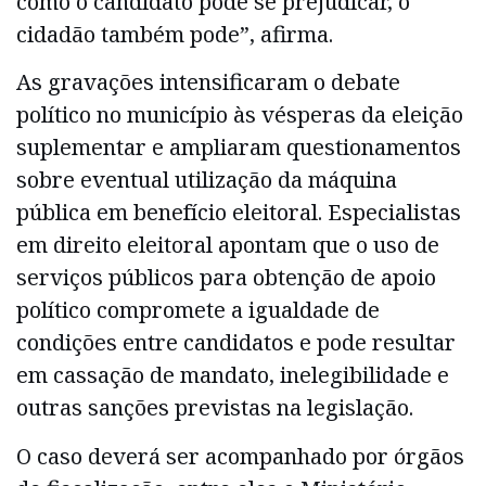
como o candidato pode se prejudicar, o
cidadão também pode”, afirma.
As gravações intensificaram o debate
político no município às vésperas da eleição
suplementar e ampliaram questionamentos
sobre eventual utilização da máquina
pública em benefício eleitoral. Especialistas
em direito eleitoral apontam que o uso de
serviços públicos para obtenção de apoio
político compromete a igualdade de
condições entre candidatos e pode resultar
em cassação de mandato, inelegibilidade e
outras sanções previstas na legislação.
O caso deverá ser acompanhado por órgãos