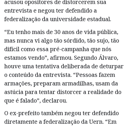
acusou opositores de distorcerem sua
entrevista e negou ter defendido a
federalização da universidade estadual.
“Eu tenho mais de 30 anos de vida pública,
mas nunca vi algo tão sórdido, tão sujo, tão
difícil como essa pré-campanha que nós
estamos vendo”, afirmou. Segundo Álvaro,
houve uma tentativa deliberada de deturpar
o conteúdo da entrevista. “Pessoas fazem
armações, preparam armadilhas, usam da
astúcia para tentar distorcer a realidade do
que é falado”, declarou.
O ex-prefeito também negou ter defendido
diretamente a federalização da Uern. “Em