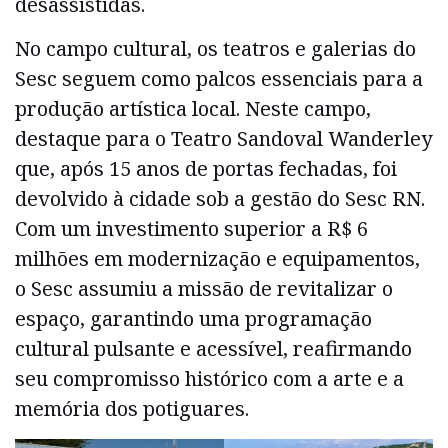
desassistidas.
No campo cultural, os teatros e galerias do
Sesc seguem como palcos essenciais para a
produção artística local. Neste campo,
destaque para o Teatro Sandoval Wanderley
que, após 15 anos de portas fechadas, foi
devolvido à cidade sob a gestão do Sesc RN.
Com um investimento superior a R$ 6
milhões em modernização e equipamentos,
o Sesc assumiu a missão de revitalizar o
espaço, garantindo uma programação
cultural pulsante e acessível, reafirmando
seu compromisso histórico com a arte e a
memória dos potiguares.