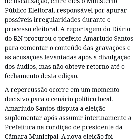
de fiscalização, entre eles o Ministério
Público Eleitoral, responsável por apurar
possíveis irregularidades durante o
processo eleitoral. A reportagem do Diário
do RN procurou o prefeito Amariudo Santos
para comentar o conteúdo das gravações e
as acusações levantadas após a divulgação
dos áudios, mas não obteve retorno até o
fechamento desta edição.
A repercussão ocorre em um momento
decisivo para o cenário político local.
Amariudo Santos disputa a eleição
suplementar após assumir interinamente a
Prefeitura na condição de presidente da
Câmara Municipal. A nova eleição foi