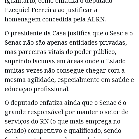
igualitário, como enfatiza o deputado
Ezequiel Ferreira ao justificar a
homenagem concedida pela ALRN.
O presidente da Casa justifica que o Sesc e o
Senac não são apenas entidades privadas,
mas parceiras vitais do poder público,
suprindo lacunas em áreas onde o Estado
muitas vezes não consegue chegar com a
mesma agilidade, especialmente em saúde e
educação profissional.
O deputado enfatiza ainda que o Senac é o
grande responsável por manter o setor de
serviços do RN (o que mais emprega no
estado) competitivo e qualificado, sendo