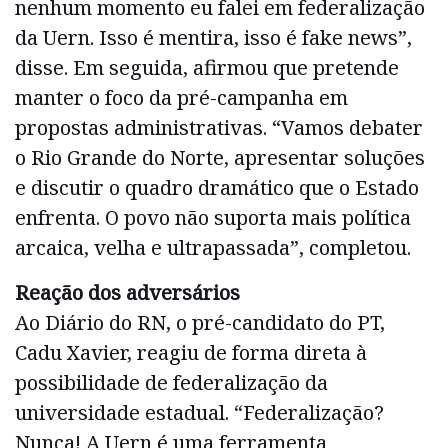
nenhum momento eu falei em federalização
da Uern. Isso é mentira, isso é fake news”,
disse. Em seguida, afirmou que pretende
manter o foco da pré-campanha em
propostas administrativas. “Vamos debater
o Rio Grande do Norte, apresentar soluções
e discutir o quadro dramático que o Estado
enfrenta. O povo não suporta mais política
arcaica, velha e ultrapassada”, completou.
Reação dos adversários
Ao Diário do RN, o pré-candidato do PT,
Cadu Xavier, reagiu de forma direta à
possibilidade de federalização da
universidade estadual. “Federalização?
Nunca! A Uern é uma ferramenta