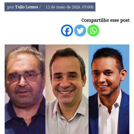
por
Tulio Lemos
12 de maio de 2026, 07:00h
Compartilhe esse post