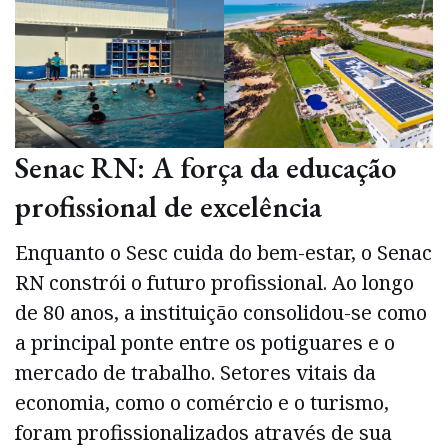
Senac RN: A força da educação
profissional de excelência
Enquanto o Sesc cuida do bem-estar, o Senac
RN constrói o futuro profissional. Ao longo
de 80 anos, a instituição consolidou-se como
a principal ponte entre os potiguares e o
mercado de trabalho. Setores vitais da
economia, como o comércio e o turismo,
foram profissionalizados através de sua