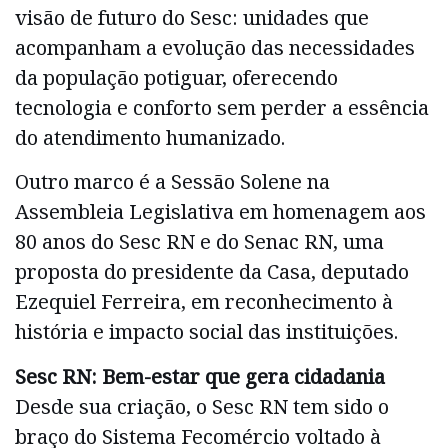
visão de futuro do Sesc: unidades que
acompanham a evolução das necessidades
da população potiguar, oferecendo
tecnologia e conforto sem perder a essência
do atendimento humanizado.
Outro marco é a Sessão Solene na
Assembleia Legislativa em homenagem aos
80 anos do Sesc RN e do Senac RN, uma
proposta do presidente da Casa, deputado
Ezequiel Ferreira, em reconhecimento à
história e impacto social das instituições.
Sesc RN: Bem-estar que gera cidadania
Desde sua criação, o Sesc RN tem sido o
braço do Sistema Fecomércio voltado à