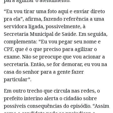
para agilizar o atendimento.
“Eu vou tirar uma foto aqui e enviar direto
pra ela”, afirma, fazendo referência a uma
servidora ligada, possivelmente, à
Secretaria Municipal de Saúde. Em seguida,
complementa: “Eu vou pegar seu nome e
CPF, que é o que preciso para agilizar o
exame. Não se preocupe que vou acionar a
secretaria. Então, se for demorar, eu vou na
casa do senhor para a gente fazer
particular”.
Em outro trecho que circula nas redes, o
prefeito interino alerta o cidadão sobre
possíveis consequências do episódio. “Assim