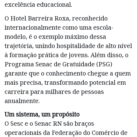
excelência educacional.
O Hotel Barreira Roxa, reconhecido
internacionalmente como uma escola-
modelo, é o exemplo máximo dessa
trajetória, unindo hospitalidade de alto nível
à formação prática de jovens. Além disso, o
Programa Senac de Gratuidade (PSG)
garante que o conhecimento chegue a quem
mais precisa, transformando potencial em
carreira para milhares de pessoas
anualmente.
Um sistema, um propósito
O Sesc e o Senac RN são braços
operacionais da Federação do Comércio de