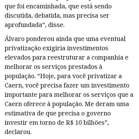
que foi encaminhada, que está sendo
discutida, debatida, mas precisa ser
aprofundada”, disse.
Álvaro ponderou ainda que uma eventual
privatização exigiria investimentos
elevados para reestruturar a companhia e
melhorar os serviços prestados à
população. “Hoje, para você privatizar a
Caern, você precisa fazer um investimento
importante para melhorar os serviços que a
Caern oferece à população. Me deram uma
estimativa de que precisa o governo
investir em torno de R$ 10 bilhões”,
declarou.