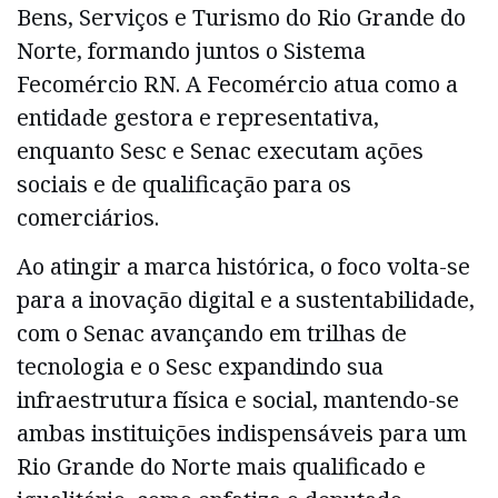
Bens, Serviços e Turismo do Rio Grande do
Norte, formando juntos o Sistema
Fecomércio RN. A Fecomércio atua como a
entidade gestora e representativa,
enquanto Sesc e Senac executam ações
sociais e de qualificação para os
comerciários.
Ao atingir a marca histórica, o foco volta-se
para a inovação digital e a sustentabilidade,
com o Senac avançando em trilhas de
tecnologia e o Sesc expandindo sua
infraestrutura física e social, mantendo-se
ambas instituições indispensáveis para um
Rio Grande do Norte mais qualificado e