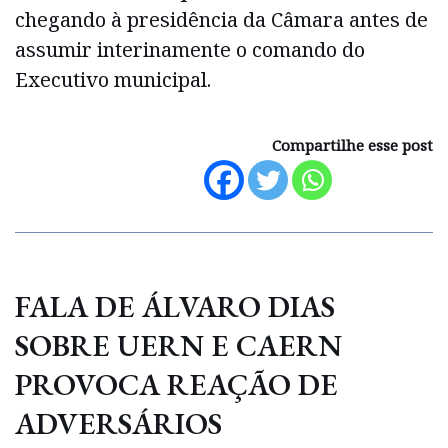
chegando à presidência da Câmara antes de
assumir interinamente o comando do
Executivo municipal.
Compartilhe esse post
FALA DE ÁLVARO DIAS
SOBRE UERN E CAERN
PROVOCA REAÇÃO DE
ADVERSÁRIOS