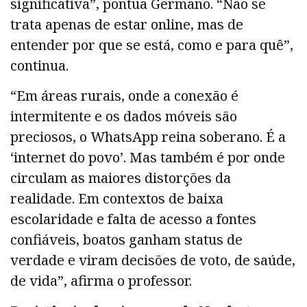
significativa”, pontua Germano. “Não se
trata apenas de estar online, mas de
entender por que se está, como e para quê”,
continua.
“Em áreas rurais, onde a conexão é
intermitente e os dados móveis são
preciosos, o WhatsApp reina soberano. É a
‘internet do povo’. Mas também é por onde
circulam as maiores distorções da
realidade. Em contextos de baixa
escolaridade e falta de acesso a fontes
confiáveis, boatos ganham status de
verdade e viram decisões de voto, de saúde,
de vida”, afirma o professor.