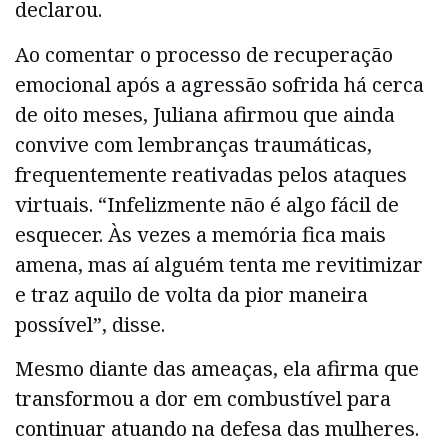
declarou.
Ao comentar o processo de recuperação
emocional após a agressão sofrida há cerca
de oito meses, Juliana afirmou que ainda
convive com lembranças traumáticas,
frequentemente reativadas pelos ataques
virtuais. “Infelizmente não é algo fácil de
esquecer. Às vezes a memória fica mais
amena, mas aí alguém tenta me revitimizar
e traz aquilo de volta da pior maneira
possível”, disse.
Mesmo diante das ameaças, ela afirma que
transformou a dor em combustível para
continuar atuando na defesa das mulheres.