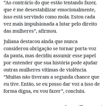
“Ao contrário do que estão tentando fazer,
que é me desestabilizar emocionalmente,
isso está servindo como mola. Estou cada
vez mais impulsionada a lutar pelo direito
das mulheres”, afirmou.
Juliana destacou ainda que nunca
considerou obrigação se tornar porta-voz
da pauta, mas decidiu assumir esse papel
por entender que sua história pode ajudar
outras mulheres vítimas de violência.
“Muitas não tiveram a segunda chance que
eu tive. Então, se eu posso dar voz a isso de
forma digna, eu vou fazer”, concluiu.