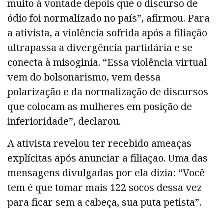
muito à vontade depois que o discurso de
ódio foi normalizado no país”, afirmou. Para
a ativista, a violência sofrida após a filiação
ultrapassa a divergência partidária e se
conecta à misoginia. “Essa violência virtual
vem do bolsonarismo, vem dessa
polarização e da normalização de discursos
que colocam as mulheres em posição de
inferioridade”, declarou.
A ativista revelou ter recebido ameaças
explícitas após anunciar a filiação. Uma das
mensagens divulgadas por ela dizia: “Você
tem é que tomar mais 122 socos dessa vez
para ficar sem a cabeça, sua puta petista”.