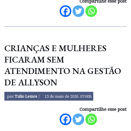
Compartilhe esse post
CRIANÇAS E MULHERES
FICARAM SEM
ATENDIMENTO NA GESTÃO
DE ALLYSON
por
Tulio Lemos
13 de maio de 2026, 07:00h
Compartilhe esse post