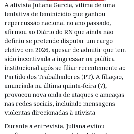
A ativista Juliana Garcia, vítima de uma
tentativa de feminicídio que ganhou
repercussão nacional no ano passado,
afirmou ao Diário do RN que ainda não
definiu se pretende disputar um cargo
eletivo em 2026, apesar de admitir que tem
sido incentivada a ingressar na política
institucional após se filiar recentemente ao
Partido dos Trabalhadores (PT). A filiação,
anunciada na última quinta-feira (7),
provocou nova onda de ataques e ameaças
nas redes sociais, incluindo mensagens
violentas direcionadas à ativista.
Durante a entrevista, Juliana evitou