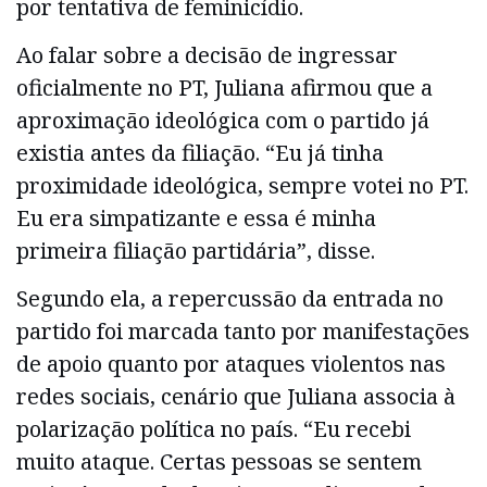
por tentativa de feminicídio.
Ao falar sobre a decisão de ingressar
oficialmente no PT, Juliana afirmou que a
aproximação ideológica com o partido já
existia antes da filiação. “Eu já tinha
proximidade ideológica, sempre votei no PT.
Eu era simpatizante e essa é minha
primeira filiação partidária”, disse.
Segundo ela, a repercussão da entrada no
partido foi marcada tanto por manifestações
de apoio quanto por ataques violentos nas
redes sociais, cenário que Juliana associa à
polarização política no país. “Eu recebi
muito ataque. Certas pessoas se sentem