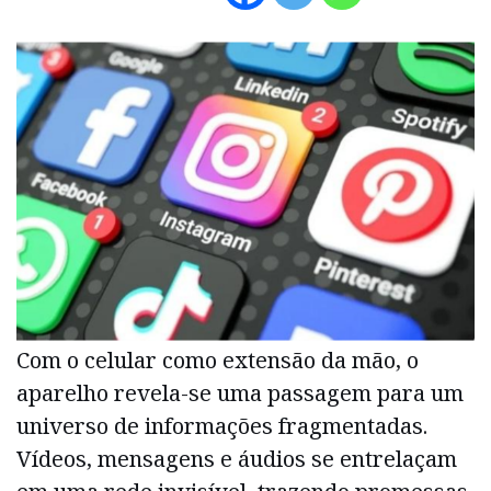
Com o celular como extensão da mão, o
aparelho revela-se uma passagem para um
universo de informações fragmentadas.
Vídeos, mensagens e áudios se entrelaçam