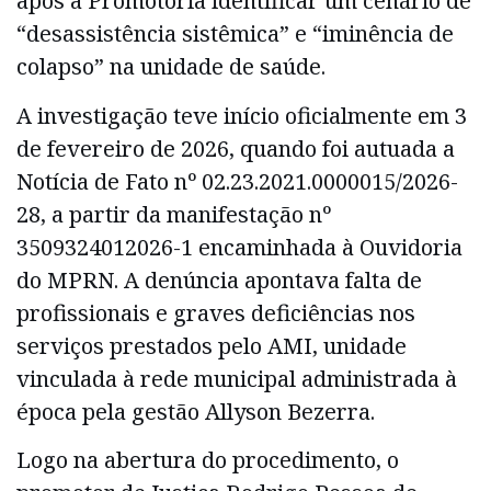
após a Promotoria identificar um cenário de
“desassistência sistêmica” e “iminência de
colapso” na unidade de saúde.
A investigação teve início oficialmente em 3
de fevereiro de 2026, quando foi autuada a
Notícia de Fato nº 02.23.2021.0000015/2026-
28, a partir da manifestação nº
3509324012026-1 encaminhada à Ouvidoria
do MPRN. A denúncia apontava falta de
profissionais e graves deficiências nos
serviços prestados pelo AMI, unidade
vinculada à rede municipal administrada à
época pela gestão Allyson Bezerra.
Logo na abertura do procedimento, o