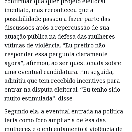
confirmar qualquer projeto eleitoral
imediato, mas reconheceu que a
possibilidade passou a fazer parte das
discussões após a repercussão de sua
atuação pública na defesa das mulheres
vítimas de violência. “Eu prefiro não
responder essa pergunta claramente
agora”, afirmou, ao ser questionada sobre
uma eventual candidatura. Em seguida,
admitiu que tem recebido incentivos para
entrar na disputa eleitoral. “Eu tenho sido
muito estimulada”, disse.
Segundo ela, a eventual entrada na política
teria como foco ampliar a defesa das
mulheres e o enfrentamento à violência de