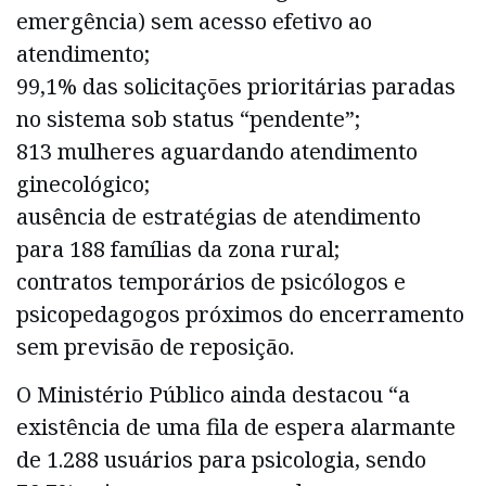
emergência) sem acesso efetivo ao
atendimento;
99,1% das solicitações prioritárias paradas
no sistema sob status “pendente”;
813 mulheres aguardando atendimento
ginecológico;
ausência de estratégias de atendimento
para 188 famílias da zona rural;
contratos temporários de psicólogos e
psicopedagogos próximos do encerramento
sem previsão de reposição.
O Ministério Público ainda destacou “a
existência de uma fila de espera alarmante
de 1.288 usuários para psicologia, sendo