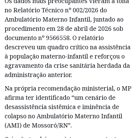
Os dados mais preocupantes vieram à tona
no Relatório Técnico nº 002/2026 do
Ambulatório Materno Infantil, juntado ao
procedimento em 28 de abril de 2026 sob
documento nº 9566558. O relatório
descreveu um quadro crítico na assistência
à população materno-infantil e reforçou o
agravamento da crise sanitária herdada da
administração anterior.
Na própria recomendação ministerial, o MP
afirma ter identificado “um cenário de
desassistência sistêmica e iminência de
colapso no Ambulatório Materno Infantil
(AMI) de Mossoró/RN”.