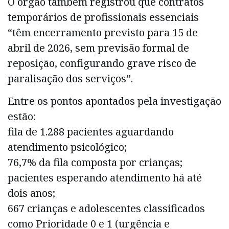
O órgão também registrou que contratos
temporários de profissionais essenciais
“têm encerramento previsto para 15 de
abril de 2026, sem previsão formal de
reposição, configurando grave risco de
paralisação dos serviços”.
Entre os pontos apontados pela investigação
estão:
fila de 1.288 pacientes aguardando
atendimento psicológico;
76,7% da fila composta por crianças;
pacientes esperando atendimento há até
dois anos;
667 crianças e adolescentes classificados
como Prioridade 0 e 1 (urgência e