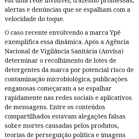
em uma rede invisível, trazendo promessas,
alertas e denúncias que se espalham com a
velocidade do toque.
O caso recente envolvendo a marca Ypê
exemplifica essa dinâmica. Após a Agência
Nacional de Vigilância Sanitária (Anvisa)
determinar o recolhimento de lotes de
detergentes da marca por potencial risco de
contaminação microbiológica, publicações
enganosas começaram a se espalhar
rapidamente nas redes sociais e aplicativos
de mensagens. Entre os conteúdos
compartilhados estavam alegações falsas
sobre mortes causadas pelos produtos,
teorias de perseguição política e imagens