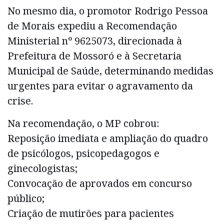
No mesmo dia, o promotor Rodrigo Pessoa
de Morais expediu a Recomendação
Ministerial nº 9625073, direcionada à
Prefeitura de Mossoró e à Secretaria
Municipal de Saúde, determinando medidas
urgentes para evitar o agravamento da
crise.
Na recomendação, o MP cobrou:
Reposição imediata e ampliação do quadro
de psicólogos, psicopedagogos e
ginecologistas;
Convocação de aprovados em concurso
público;
Criação de mutirões para pacientes