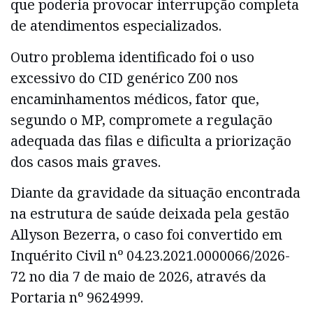
que poderia provocar interrupção completa
de atendimentos especializados.
Outro problema identificado foi o uso
excessivo do CID genérico Z00 nos
encaminhamentos médicos, fator que,
segundo o MP, compromete a regulação
adequada das filas e dificulta a priorização
dos casos mais graves.
Diante da gravidade da situação encontrada
na estrutura de saúde deixada pela gestão
Allyson Bezerra, o caso foi convertido em
Inquérito Civil nº 04.23.2021.0000066/2026-
72 no dia 7 de maio de 2026, através da
Portaria nº 9624999.