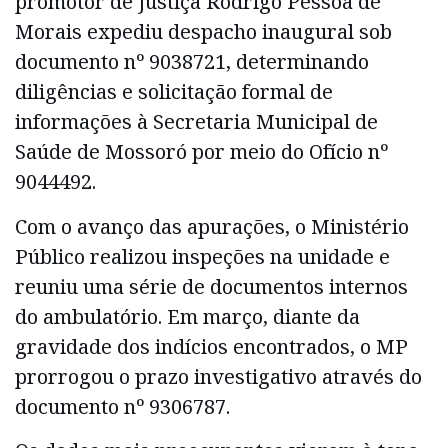
promotor de Justiça Rodrigo Pessoa de
Morais expediu despacho inaugural sob
documento nº 9038721, determinando
diligências e solicitação formal de
informações à Secretaria Municipal de
Saúde de Mossoró por meio do Ofício nº
9044492.
Com o avanço das apurações, o Ministério
Público realizou inspeções na unidade e
reuniu uma série de documentos internos
do ambulatório. Em março, diante da
gravidade dos indícios encontrados, o MP
prorrogou o prazo investigativo através do
documento nº 9306787.