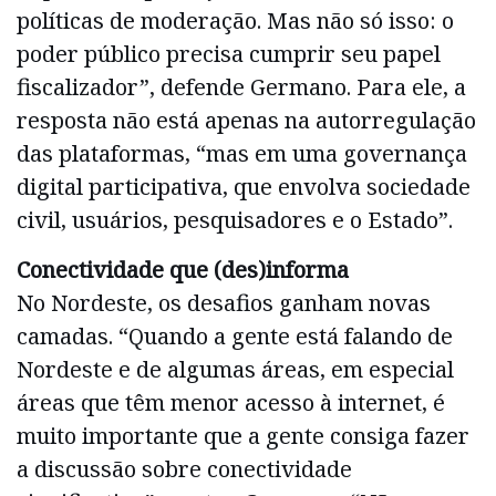
políticas de moderação. Mas não só isso: o
poder público precisa cumprir seu papel
fiscalizador”, defende Germano. Para ele, a
resposta não está apenas na autorregulação
das plataformas, “mas em uma governança
digital participativa, que envolva sociedade
civil, usuários, pesquisadores e o Estado”.
Conectividade que (des)informa
No Nordeste, os desafios ganham novas
camadas. “Quando a gente está falando de
Nordeste e de algumas áreas, em especial
áreas que têm menor acesso à internet, é
muito importante que a gente consiga fazer
a discussão sobre conectividade