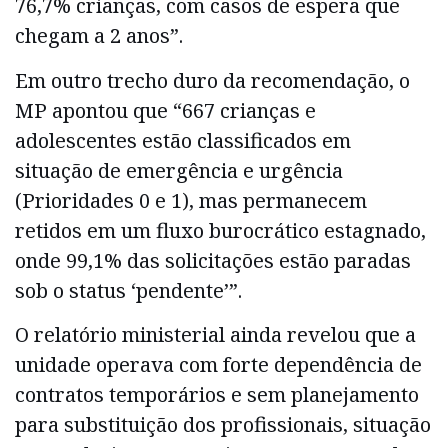
76,7% crianças, com casos de espera que
chegam a 2 anos”.
Em outro trecho duro da recomendação, o
MP apontou que “667 crianças e
adolescentes estão classificados em
situação de emergência e urgência
(Prioridades 0 e 1), mas permanecem
retidos em um fluxo burocrático estagnado,
onde 99,1% das solicitações estão paradas
sob o status ‘pendente’”.
O relatório ministerial ainda revelou que a
unidade operava com forte dependência de
contratos temporários e sem planejamento
para substituição dos profissionais, situação