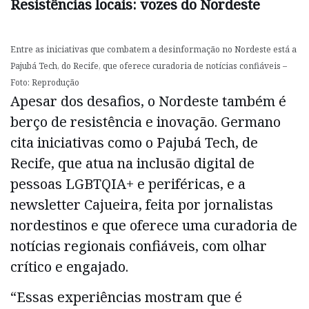
Resistências locais: vozes do Nordeste
Entre as iniciativas que combatem a desinformação no Nordeste está a
Pajubá Tech, do Recife, que oferece curadoria de notícias confiáveis –
Foto: Reprodução
Apesar dos desafios, o Nordeste também é
berço de resistência e inovação. Germano
cita iniciativas como o Pajubá Tech, de
Recife, que atua na inclusão digital de
pessoas LGBTQIA+ e periféricas, e a
newsletter Cajueira, feita por jornalistas
nordestinos e que oferece uma curadoria de
notícias regionais confiáveis, com olhar
crítico e engajado.
“Essas experiências mostram que é