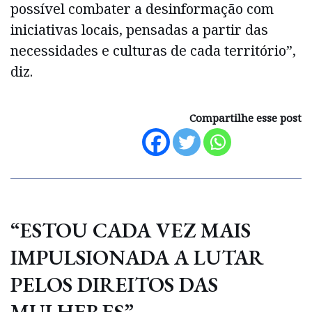
possível combater a desinformação com
iniciativas locais, pensadas a partir das
necessidades e culturas de cada território”,
diz.
Compartilhe esse post
“ESTOU CADA VEZ MAIS
IMPULSIONADA A LUTAR
PELOS DIREITOS DAS
MULHERES”