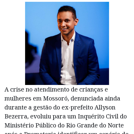
A crise no atendimento de crianças e
mulheres em Mossoró, denunciada ainda
durante a gestão do ex-prefeito Allyson
Bezerra, evoluiu para um Inquérito Civil do
Ministério Público do Rio Grande do Norte