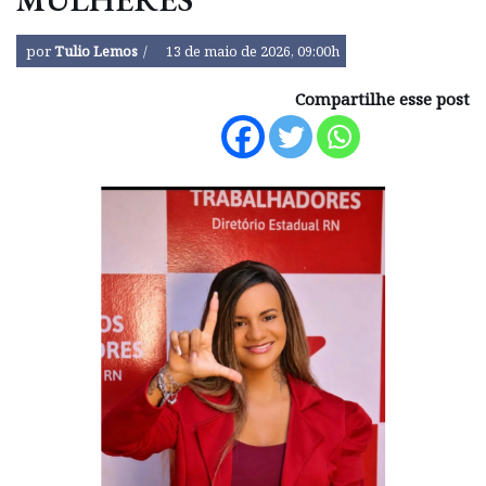
por
Tulio Lemos
13 de maio de 2026, 09:00h
Compartilhe esse post