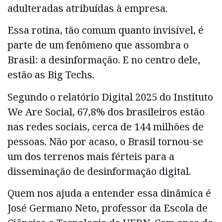
adulteradas atribuídas à empresa.
Essa rotina, tão comum quanto invisível, é
parte de um fenômeno que assombra o
Brasil: a desinformação. E no centro dele,
estão as Big Techs.
Segundo o relatório Digital 2025 do Instituto
We Are Social, 67,8% dos brasileiros estão
nas redes sociais, cerca de 144 milhões de
pessoas. Não por acaso, o Brasil tornou-se
um dos terrenos mais férteis para a
disseminação de desinformação digital.
Quem nos ajuda a entender essa dinâmica é
José Germano Neto, professor da Escola de