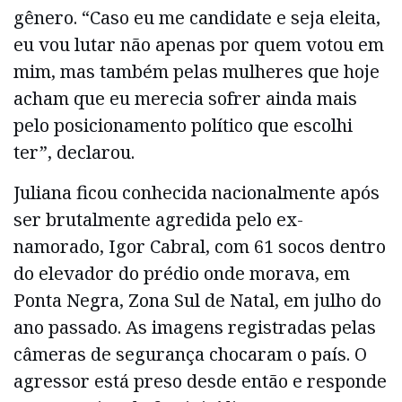
gênero. “Caso eu me candidate e seja eleita,
eu vou lutar não apenas por quem votou em
mim, mas também pelas mulheres que hoje
acham que eu merecia sofrer ainda mais
pelo posicionamento político que escolhi
ter”, declarou.
Juliana ficou conhecida nacionalmente após
ser brutalmente agredida pelo ex-
namorado, Igor Cabral, com 61 socos dentro
do elevador do prédio onde morava, em
Ponta Negra, Zona Sul de Natal, em julho do
ano passado. As imagens registradas pelas
câmeras de segurança chocaram o país. O
agressor está preso desde então e responde