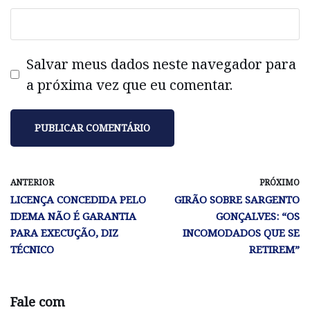
Salvar meus dados neste navegador para
a próxima vez que eu comentar.
ANTERIOR
PRÓXIMO
LICENÇA CONCEDIDA PELO
GIRÃO SOBRE SARGENTO
IDEMA NÃO É GARANTIA
GONÇALVES: “OS
PARA EXECUÇÃO, DIZ
INCOMODADOS QUE SE
TÉCNICO
RETIREM”
Fale com