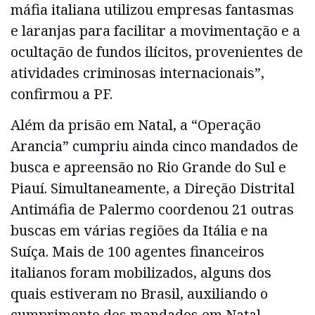
máfia italiana utilizou empresas fantasmas
e laranjas para facilitar a movimentação e a
ocultação de fundos ilícitos, provenientes de
atividades criminosas internacionais”,
confirmou a PF.
Além da prisão em Natal, a “Operação
Arancia” cumpriu ainda cinco mandados de
busca e apreensão no Rio Grande do Sul e
Piauí. Simultaneamente, a Direção Distrital
Antimáfia de Palermo coordenou 21 outras
buscas em várias regiões da Itália e na
Suíça. Mais de 100 agentes financeiros
italianos foram mobilizados, alguns dos
quais estiveram no Brasil, auxiliando o
cumprimento dos mandados em Natal.