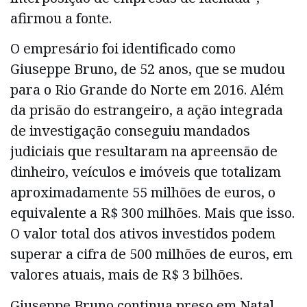
afirmou a fonte.
O empresário foi identificado como
Giuseppe Bruno, de 52 anos, que se mudou
para o Rio Grande do Norte em 2016. Além
da prisão do estrangeiro, a ação integrada
de investigação conseguiu mandados
judiciais que resultaram na apreensão de
dinheiro, veículos e imóveis que totalizam
aproximadamente 55 milhões de euros, o
equivalente a R$ 300 milhões. Mais que isso.
O valor total dos ativos investidos podem
superar a cifra de 500 milhões de euros, em
valores atuais, mais de R$ 3 bilhões.
Giuseppe Bruno continua preso em Natal.