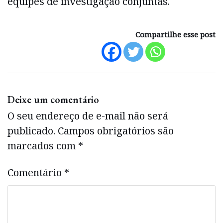
equipes de investigação conjuntas.
Compartilhe esse post
Deixe um comentário
O seu endereço de e-mail não será
publicado.
Campos obrigatórios são
marcados com
*
Comentário
*