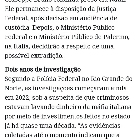
Ele permanece à disposição da Justiça
Federal, após decisão em audiência de
custódia. Depois, o Ministério Público
Federal e o Ministério Público de Palermo,
na Itália, decidirão a respeito de uma
possível extradição.
Dois anos de investigação
Segundo a Polícia Federal no Rio Grande do
Norte, as investigações começaram ainda
em 2022, sob a suspeita de que criminosos
estavam lavando dinheiro da máfia italiana
por meio de investimentos feitos no estado
já há quase uma década. “As evidências
coletadas até o momento indicam que a