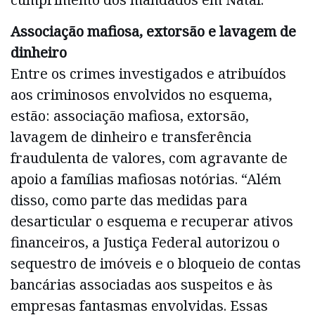
Associação mafiosa, extorsão e lavagem de
dinheiro
Entre os crimes investigados e atribuídos
aos criminosos envolvidos no esquema,
estão: associação mafiosa, extorsão,
lavagem de dinheiro e transferência
fraudulenta de valores, com agravante de
apoio a famílias mafiosas notórias. “Além
disso, como parte das medidas para
desarticular o esquema e recuperar ativos
financeiros, a Justiça Federal autorizou o
sequestro de imóveis e o bloqueio de contas
bancárias associadas aos suspeitos e às
empresas fantasmas envolvidas. Essas