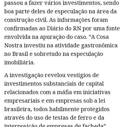
passou a fazer vários investimentos, sendo
boa parte deles de especulação na área da
construção civil. As informações foram
confirmadas ao Diário do RN por uma fonte
envolvida na apuração do caso. “A Cosa
Nostra investiu na atividade gastronômica
no Brasil e sobretudo na especulação
imobiliária.
A investigação revelou vestígios de
investimentos substanciais de capital
relacionados com a máfia em iniciativas
empresariais e em empresas sob a lei
brasileira, todos habilmente protegidos
através do uso de testas de ferro e da
interposição de empresas de fachada”,