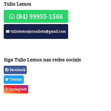
Tulio Lemos
(84) 99955-1566
tuliolemosjornalista@gmail.com
Siga Tulio Lemos nas redes sociais
Facebook
Twitter
Instagram