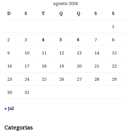
agosto 2026
D
S
T
Q
Q
S
S
1
2
3
4
5
6
7
8
9
10
11
12
13
14
15
16
17
18
19
20
21
22
23
24
25
26
27
28
29
30
31
« jul
Categorias