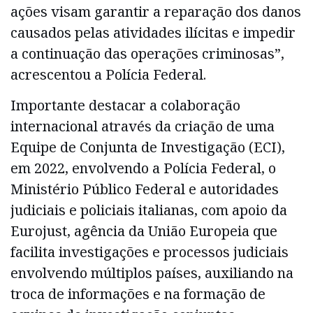
ações visam garantir a reparação dos danos
causados pelas atividades ilícitas e impedir
a continuação das operações criminosas”,
acrescentou a Polícia Federal.
Importante destacar a colaboração
internacional através da criação de uma
Equipe de Conjunta de Investigação (ECI),
em 2022, envolvendo a Polícia Federal, o
Ministério Público Federal e autoridades
judiciais e policiais italianas, com apoio da
Eurojust, agência da União Europeia que
facilita investigações e processos judiciais
envolvendo múltiplos países, auxiliando na
troca de informações e na formação de