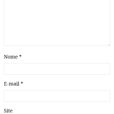
Nome
*
E-mail
*
Site