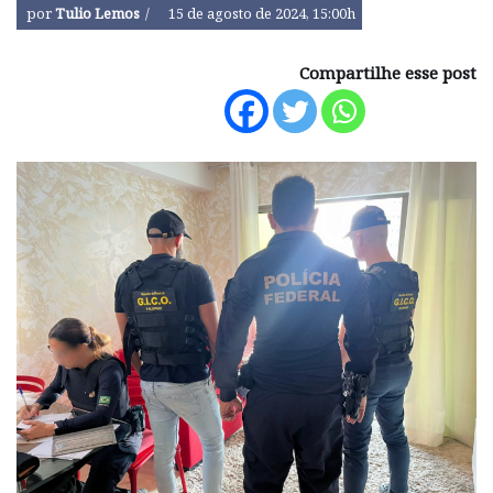
por
Tulio Lemos
15 de agosto de 2024, 15:00h
Compartilhe esse post