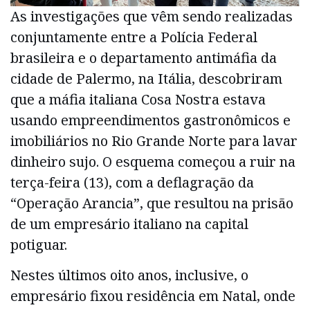
As investigações que vêm sendo realizadas
conjuntamente entre a Polícia Federal
brasileira e o departamento antimáfia da
cidade de Palermo, na Itália, descobriram
que a máfia italiana Cosa Nostra estava
usando empreendimentos gastronômicos e
imobiliários no Rio Grande Norte para lavar
dinheiro sujo. O esquema começou a ruir na
terça-feira (13), com a deflagração da
“Operação Arancia”, que resultou na prisão
de um empresário italiano na capital
potiguar.
Nestes últimos oito anos, inclusive, o
empresário fixou residência em Natal, onde