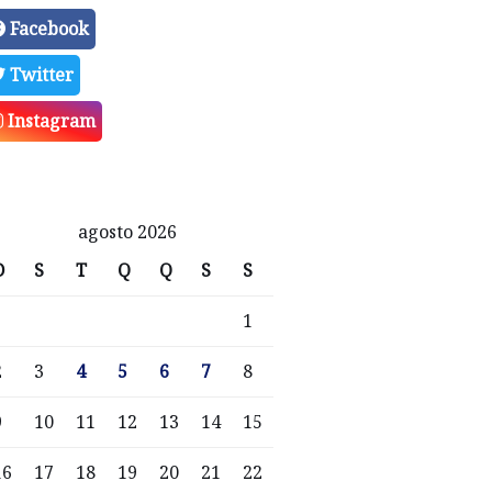
Facebook
Twitter
Instagram
agosto 2026
D
S
T
Q
Q
S
S
1
2
3
4
5
6
7
8
9
10
11
12
13
14
15
16
17
18
19
20
21
22