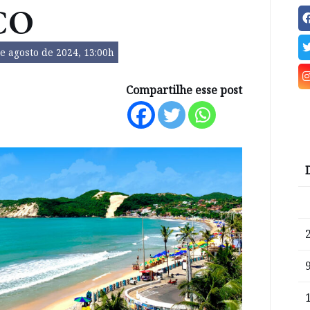
CO
e agosto de 2024, 13:00h
Compartilhe esse post