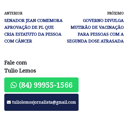
ANTERIOR
PRÓXIMO
SENADOR JEAN COMEMORA
GOVERNO DIVULGA
APROVAÇÃO DE PL QUE
MUTIRÃO DE VACINAÇÃO
CRIA ESTATUTO DA PESSOA
PARA PESSOAS COM A
COM CÂNCER
SEGUNDA DOSE ATRASADA
Fale com
Tulio Lemos
(84) 99955-1566
tuliolemosjornalista@gmail.com