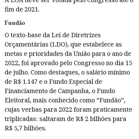
fim de 2021.
Fundão
O texto-base da Lei de Diretrizes
Orçamentárias (LDO), que estabelece as
metas e prioridades da União para o ano de
2022, foi aprovado pelo Congresso no dia 15
de julho. Como destaques, o salário mínimo
de R$ 1.147 e o Fundo Especial de
Financiamento de Campanha, o Fundo
Eleitoral, mais conhecido como “Fundão”,
cujas verbas para 2022 foram praticamente
triplicadas: saltaram de R$ 2 bilhões para
R$ 5,7 bilhões.