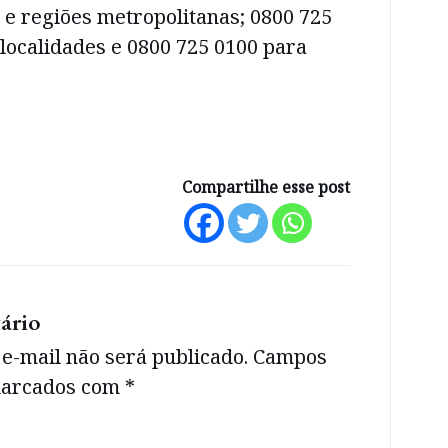
s e regiões metropolitanas; 0800 725
localidades e 0800 725 0100 para
Compartilhe esse post
ário
e-mail não será publicado.
Campos
 marcados com
*