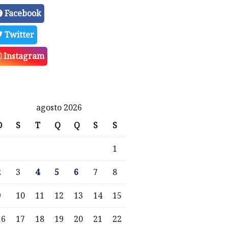
Facebook
Twitter
Instagram
agosto 2026
D
S
T
Q
Q
S
S
1
2
3
4
5
6
7
8
9
10
11
12
13
14
15
16
17
18
19
20
21
22