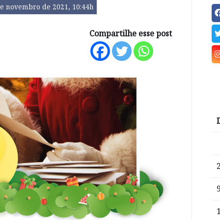
de novembro de 2021, 10:44h
Compartilhe esse post