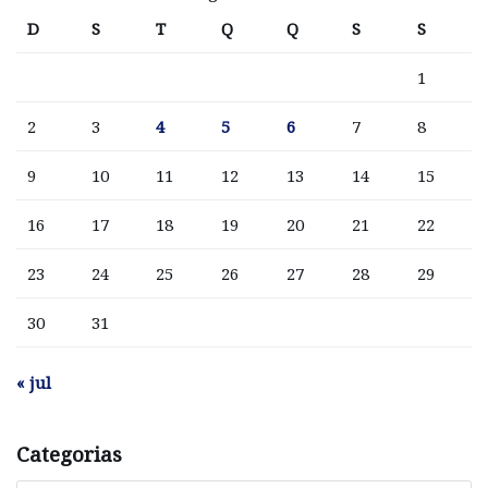
D
S
T
Q
Q
S
S
1
2
3
4
5
6
7
8
9
10
11
12
13
14
15
16
17
18
19
20
21
22
23
24
25
26
27
28
29
30
31
« jul
Categorias