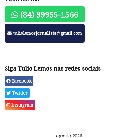
(84) 99955-1566
tuliolemosjornalista@gmail.com
Siga Tulio Lemos nas redes sociais
Facebook
Twitter
Instagram
agosto 2026