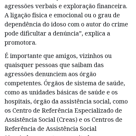
agressões verbais e exploração financeira.
A ligação física e emocional ou o grau de
dependência do idoso com o autor do crime
pode dificultar a denúncia”, explica a
promotora.
É importante que amigos, vizinhos ou
quaisquer pessoas que saibam das
agressões denunciem aos órgão
competentes. Órgãos de sistema de saúde,
como as unidades básicas de saúde e os
hospitais, órgão da assistência social, como
os Centro de Referência Especializado de
Assistência Social (Creas) e os Centros de
Referência de Assistência Social