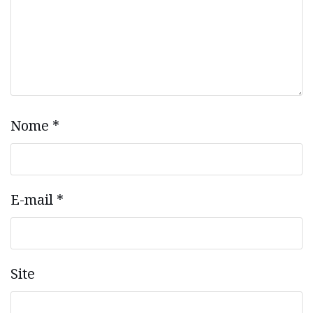
Nome
*
E-mail
*
Site