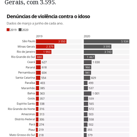
Gerais, com 3.595.