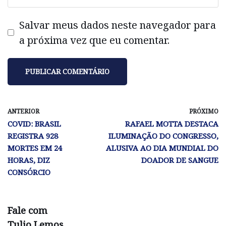
Salvar meus dados neste navegador para
a próxima vez que eu comentar.
ANTERIOR
PRÓXIMO
COVID: BRASIL
RAFAEL MOTTA DESTACA
REGISTRA 928
ILUMINAÇÃO DO CONGRESSO,
MORTES EM 24
ALUSIVA AO DIA MUNDIAL DO
HORAS, DIZ
DOADOR DE SANGUE
CONSÓRCIO
Fale com
Tulio Lemos