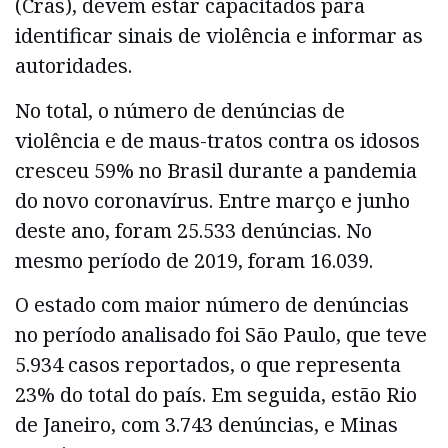
(Cras), devem estar capacitados para
identificar sinais de violência e informar as
autoridades.
No total, o número de denúncias de
violência e de maus-tratos contra os idosos
cresceu 59% no Brasil durante a pandemia
do novo coronavírus. Entre março e junho
deste ano, foram 25.533 denúncias. No
mesmo período de 2019, foram 16.039.
O estado com maior número de denúncias
no período analisado foi São Paulo, que teve
5.934 casos reportados, o que representa
23% do total do país. Em seguida, estão Rio
de Janeiro, com 3.743 denúncias, e Minas