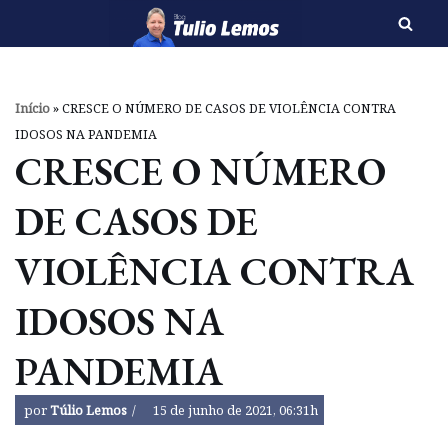
Pular
para
o
Início
»
CRESCE O NÚMERO DE CASOS DE VIOLÊNCIA CONTRA
conteúdo
IDOSOS NA PANDEMIA
CRESCE O NÚMERO
DE CASOS DE
VIOLÊNCIA CONTRA
IDOSOS NA
PANDEMIA
por
Túlio Lemos
15 de junho de 2021, 06:31h