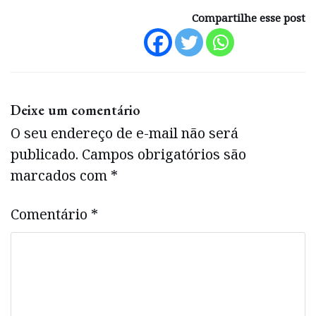
Compartilhe esse post
Deixe um comentário
O seu endereço de e-mail não será
publicado.
Campos obrigatórios são
marcados com
*
Comentário
*