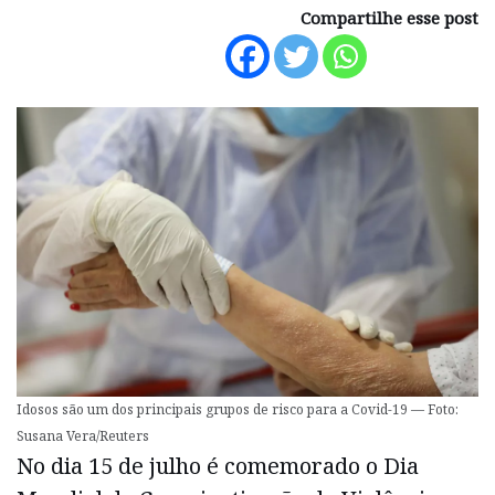
Compartilhe esse post
Idosos são um dos principais grupos de risco para a Covid-19 — Foto:
Susana Vera/Reuters
No dia 15 de julho é comemorado o Dia