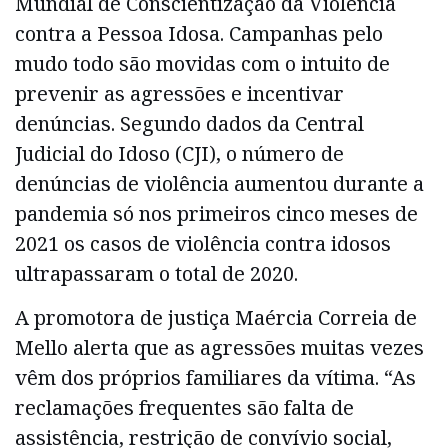
Mundial de Conscientização da Violência
contra a Pessoa Idosa. Campanhas pelo
mudo todo são movidas com o intuito de
prevenir as agressões e incentivar
denúncias. Segundo dados da Central
Judicial do Idoso (CJI), o número de
denúncias de violência aumentou durante a
pandemia só nos primeiros cinco meses de
2021 os casos de violência contra idosos
ultrapassaram o total de 2020.
A promotora de justiça Maércia Correia de
Mello alerta que as agressões muitas vezes
vêm dos próprios familiares da vítima. “As
reclamações frequentes são falta de
assistência, restrição de convívio social,