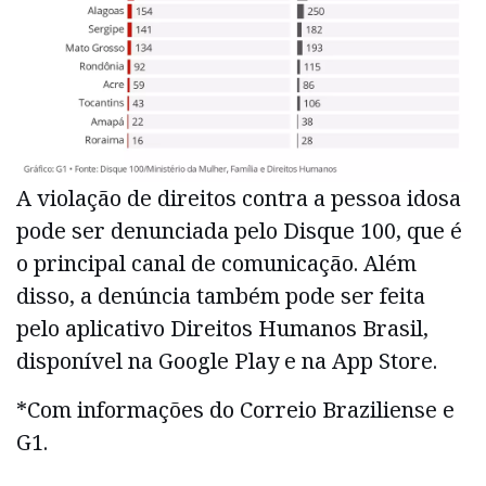
A violação de direitos contra a pessoa idosa
pode ser denunciada pelo Disque 100, que é
o principal canal de comunicação. Além
disso, a denúncia também pode ser feita
pelo aplicativo Direitos Humanos Brasil,
disponível na Google Play e na App Store.
*Com informações do Correio Braziliense e
G1.