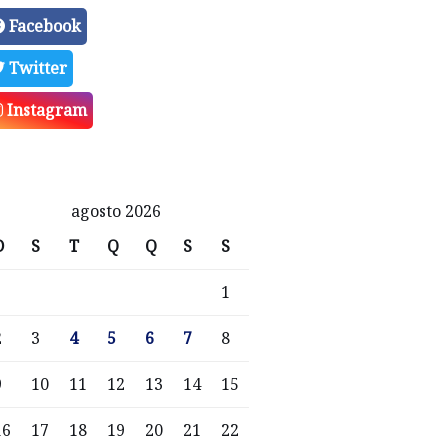
Facebook
Twitter
Instagram
agosto 2026
D
S
T
Q
Q
S
S
1
2
3
4
5
6
7
8
9
10
11
12
13
14
15
16
17
18
19
20
21
22