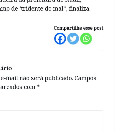
mo de ‘tridente do mal”, finaliza.
Compartilhe esse post
ário
e-mail não será publicado.
Campos
 marcados com
*