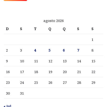
agosto 2026
D
S
T
Q
Q
S
S
1
2
3
4
5
6
7
8
9
10
11
12
13
14
15
16
17
18
19
20
21
22
23
24
25
26
27
28
29
30
31
« jul