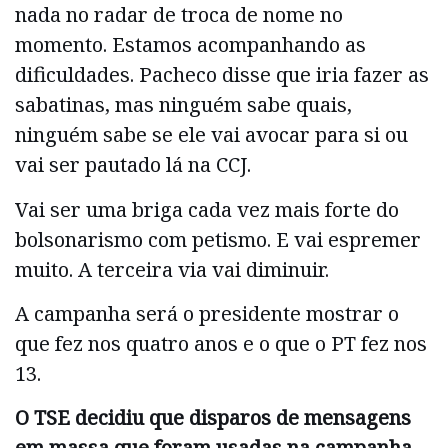
nada no radar de troca de nome no
momento. Estamos acompanhando as
dificuldades. Pacheco disse que iria fazer as
sabatinas, mas ninguém sabe quais,
ninguém sabe se ele vai avocar para si ou
vai ser pautado lá na CCJ.
Vai ser uma briga cada vez mais forte do
bolsonarismo com petismo. E vai espremer
muito. A terceira via vai diminuir.
A campanha será o presidente mostrar o
que fez nos quatro anos e o que o PT fez nos
13.
O TSE decidiu que disparos de mensagens
em massa que foram usadas na campanha