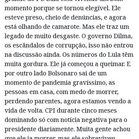
momento porque se tornou elegível. Ele
esteve preso, cheio de denúncias, e agora
está olhando de camarote. Mas ele traz um
legado de muito desgaste. O governo Dilma,
os escândalos de corrupção, isso não entrou
na discussão ainda. Os números do Lula têm
muita gordura. Ele já começou a queimar. E
por outro lado Bolsonaro sai de um
momento de pandemia gravíssimo, as
pessoas em casa, com medo de morrer,
perdendo parentes, agora estamos vendo a
vida de volta. CPI durante cinco meses
dominando só com notícia negativa para o
presidente diariamente. Muita gente achou
que ele ia morrer, mas ele sobreviveu,