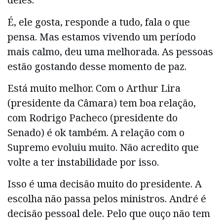
É, ele gosta, responde a tudo, fala o que
pensa. Mas estamos vivendo um período
mais calmo, deu uma melhorada. As pessoas
estão gostando desse momento de paz.
Está muito melhor. Com o Arthur Lira
(presidente da Câmara) tem boa relação,
com Rodrigo Pacheco (presidente do
Senado) é ok também. A relação com o
Supremo evoluiu muito. Não acredito que
volte a ter instabilidade por isso.
Isso é uma decisão muito do presidente. A
escolha não passa pelos ministros. André é
decisão pessoal dele. Pelo que ouço não tem