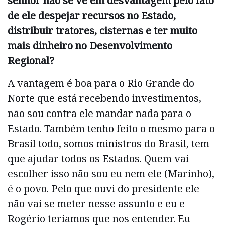
senhor não se vê em desvantagem pelo fato
de ele despejar recursos no Estado,
distribuir tratores, cisternas e ter muito
mais dinheiro no Desenvolvimento
Regional?
A vantagem é boa para o Rio Grande do
Norte que está recebendo investimentos,
não sou contra ele mandar nada para o
Estado. Também tenho feito o mesmo para o
Brasil todo, somos ministros do Brasil, tem
que ajudar todos os Estados. Quem vai
escolher isso não sou eu nem ele (Marinho),
é o povo. Pelo que ouvi do presidente ele
não vai se meter nesse assunto e eu e
Rogério teríamos que nos entender. Eu