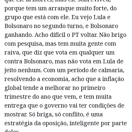
porque tem um arranque muito forte, do
grupo que está com ele. Eu vejo Lula e
Bolsonaro no segundo turno, e Bolsonaro
ganhando. Acho difícil o PT voltar. Não brigo
com pesquisa, mas tem muita gente com
raiva, que diz que vota em qualquer um
contra Bolsonaro, mas não vota em Lula de
jeito nenhum. Com um período de calmaria,
resolvendo a economia, acho que a inflação
global tende a melhorar no primeiro
trimestre do ano que vem, e tem muita
entrega que o governo vai ter condições de
mostrar. Só briga, só conflito, é uma
estratégia da oposição, inteligente por parte
deles.