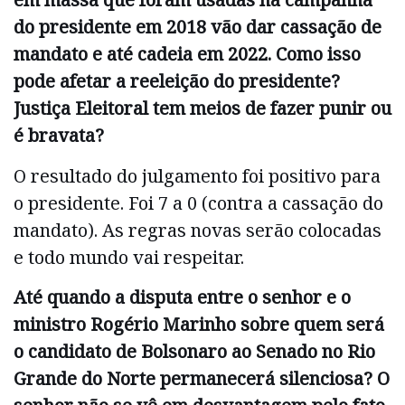
do presidente em 2018 vão dar cassação de
mandato e até cadeia em 2022. Como isso
pode afetar a reeleição do presidente?
Justiça Eleitoral tem meios de fazer punir ou
é bravata?
O resultado do julgamento foi positivo para
o presidente. Foi 7 a 0 (contra a cassação do
mandato). As regras novas serão colocadas
e todo mundo vai respeitar.
Até quando a disputa entre o senhor e o
ministro Rogério Marinho sobre quem será
o candidato de Bolsonaro ao Senado no Rio
Grande do Norte permanecerá silenciosa? O