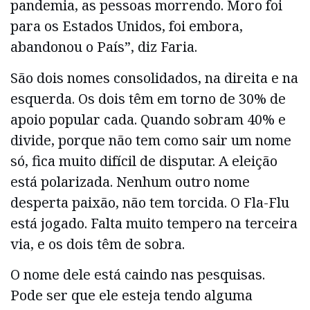
pandemia, as pessoas morrendo. Moro foi
para os Estados Unidos, foi embora,
abandonou o País”, diz Faria.
São dois nomes consolidados, na direita e na
esquerda. Os dois têm em torno de 30% de
apoio popular cada. Quando sobram 40% e
divide, porque não tem como sair um nome
só, fica muito difícil de disputar. A eleição
está polarizada. Nenhum outro nome
desperta paixão, não tem torcida. O Fla-Flu
está jogado. Falta muito tempero na terceira
via, e os dois têm de sobra.
O nome dele está caindo nas pesquisas.
Pode ser que ele esteja tendo alguma