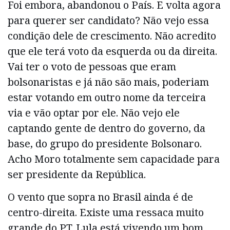
Foi embora, abandonou o País. E volta agora
para querer ser candidato? Não vejo essa
condição dele de crescimento. Não acredito
que ele terá voto da esquerda ou da direita.
Vai ter o voto de pessoas que eram
bolsonaristas e já não são mais, poderiam
estar votando em outro nome da terceira
via e vão optar por ele. Não vejo ele
captando gente de dentro do governo, da
base, do grupo do presidente Bolsonaro.
Acho Moro totalmente sem capacidade para
ser presidente da República.
O vento que sopra no Brasil ainda é de
centro-direita. Existe uma ressaca muito
grande do PT. Lula está vivendo um bom