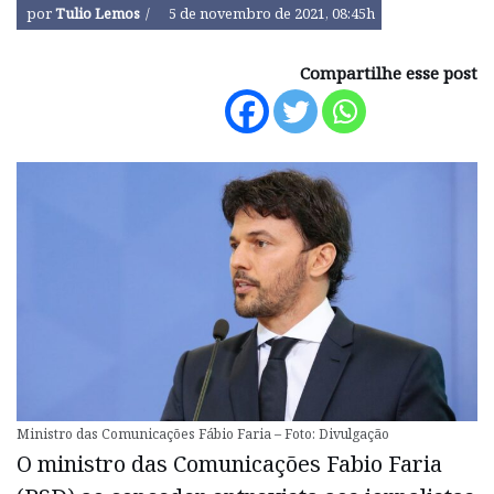
por
Tulio Lemos
5 de novembro de 2021, 08:45h
Compartilhe esse post
Ministro das Comunicações Fábio Faria – Foto: Divulgação
O ministro das Comunicações Fabio Faria