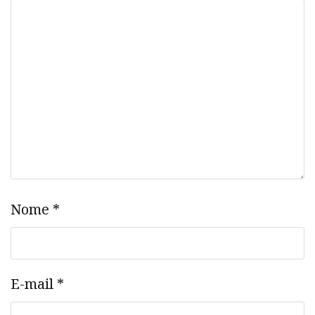
Nome
*
E-mail
*