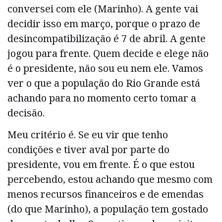
conversei com ele (Marinho). A gente vai
decidir isso em março, porque o prazo de
desincompatibilização é 7 de abril. A gente
jogou para frente. Quem decide e elege não
é o presidente, não sou eu nem ele. Vamos
ver o que a população do Rio Grande está
achando para no momento certo tomar a
decisão.
Meu critério é. Se eu vir que tenho
condições e tiver aval por parte do
presidente, vou em frente. É o que estou
percebendo, estou achando que mesmo com
menos recursos financeiros e de emendas
(do que Marinho), a população tem gostado