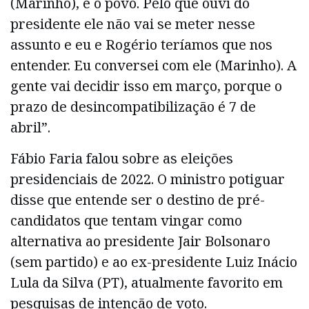
(Marinho), é o povo. Pelo que ouvi do
presidente ele não vai se meter nesse
assunto e eu e Rogério teríamos que nos
entender. Eu conversei com ele (Marinho). A
gente vai decidir isso em março, porque o
prazo de desincompatibilização é 7 de
abril”.
Fábio Faria falou sobre as eleições
presidenciais de 2022. O ministro potiguar
disse que entende ser o destino de pré-
candidatos que tentam vingar como
alternativa ao presidente Jair Bolsonaro
(sem partido) e ao ex-presidente Luiz Inácio
Lula da Silva (PT), atualmente favorito em
pesquisas de intenção de voto.