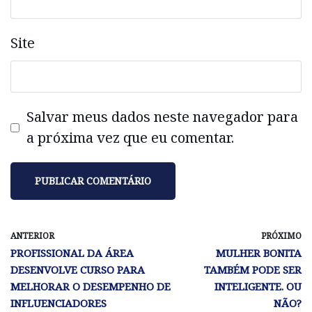
Site
Salvar meus dados neste navegador para
a próxima vez que eu comentar.
ANTERIOR
PRÓXIMO
PROFISSIONAL DA ÁREA
MULHER BONITA
DESENVOLVE CURSO PARA
TAMBÉM PODE SER
MELHORAR O DESEMPENHO DE
INTELIGENTE. OU
INFLUENCIADORES
NÃO?