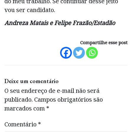
do meu trabalho. Se continuar desse jeito
vou ser candidato.
Andreza Matais e Felipe Frazão/Estadão
Compartilhe esse post
Deixe um comentário
O seu endereço de e-mail não será
publicado.
Campos obrigatórios são
marcados com
*
Comentário
*