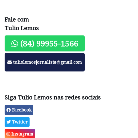
Fale com
Tulio Lemos
(84) 99955-1566
tuliolemosjornalista@gmail.com
Siga Tulio Lemos nas redes sociais
Facebook
Twitter
Instagram