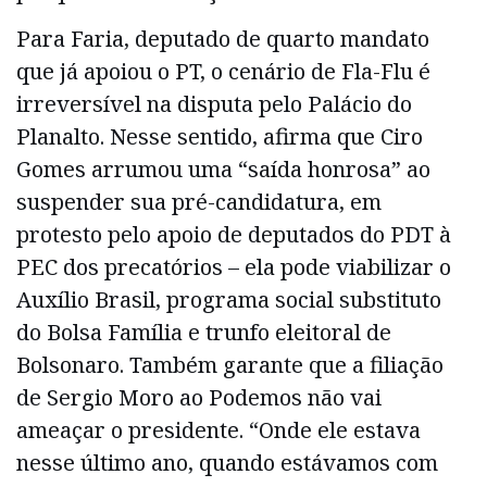
Para Faria, deputado de quarto mandato
que já apoiou o PT, o cenário de Fla-Flu é
irreversível na disputa pelo Palácio do
Planalto. Nesse sentido, afirma que Ciro
Gomes arrumou uma “saída honrosa” ao
suspender sua pré-candidatura, em
protesto pelo apoio de deputados do PDT à
PEC dos precatórios – ela pode viabilizar o
Auxílio Brasil, programa social substituto
do Bolsa Família e trunfo eleitoral de
Bolsonaro. Também garante que a filiação
de Sergio Moro ao Podemos não vai
ameaçar o presidente. “Onde ele estava
nesse último ano, quando estávamos com