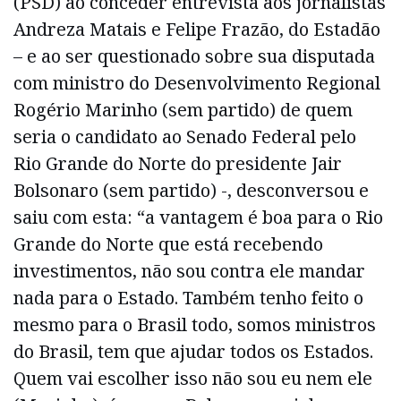
(PSD) ao conceder entrevista aos jornalistas
Andreza Matais e Felipe Frazão, do Estadão
– e ao ser questionado sobre sua disputada
com ministro do Desenvolvimento Regional
Rogério Marinho (sem partido) de quem
seria o candidato ao Senado Federal pelo
Rio Grande do Norte do presidente Jair
Bolsonaro (sem partido) -, desconversou e
saiu com esta: “a vantagem é boa para o Rio
Grande do Norte que está recebendo
investimentos, não sou contra ele mandar
nada para o Estado. Também tenho feito o
mesmo para o Brasil todo, somos ministros
do Brasil, tem que ajudar todos os Estados.
Quem vai escolher isso não sou eu nem ele