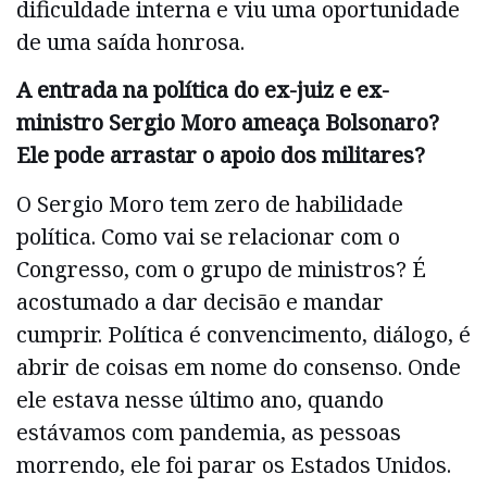
dificuldade interna e viu uma oportunidade
de uma saída honrosa.
A entrada na política do ex-juiz e ex-
ministro Sergio Moro ameaça Bolsonaro?
Ele pode arrastar o apoio dos militares?
O Sergio Moro tem zero de habilidade
política. Como vai se relacionar com o
Congresso, com o grupo de ministros? É
acostumado a dar decisão e mandar
cumprir. Política é convencimento, diálogo, é
abrir de coisas em nome do consenso. Onde
ele estava nesse último ano, quando
estávamos com pandemia, as pessoas
morrendo, ele foi parar os Estados Unidos.