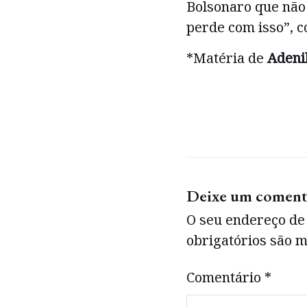
Bolsonaro que não
perde com isso”, c
*Matéria de
Adeni
Deixe um coment
O seu endereço de 
obrigatórios são
Comentário
*