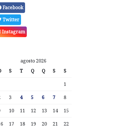
Facebook
Twitter
Instagram
agosto 2026
D
S
T
Q
Q
S
S
1
2
3
4
5
6
7
8
9
10
11
12
13
14
15
16
17
18
19
20
21
22