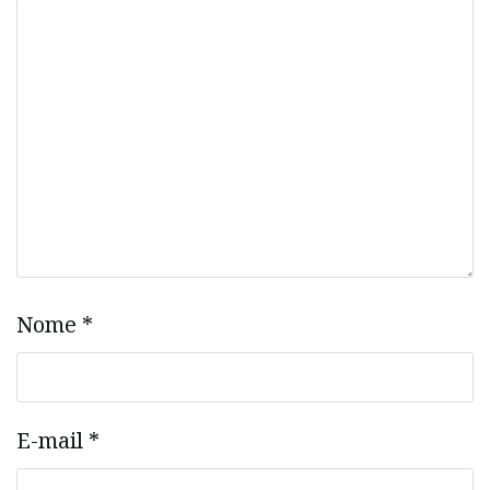
Nome
*
E-mail
*