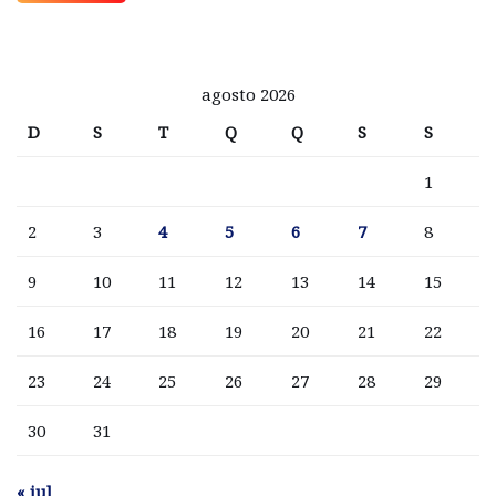
agosto 2026
D
S
T
Q
Q
S
S
1
2
3
4
5
6
7
8
9
10
11
12
13
14
15
16
17
18
19
20
21
22
23
24
25
26
27
28
29
30
31
« jul