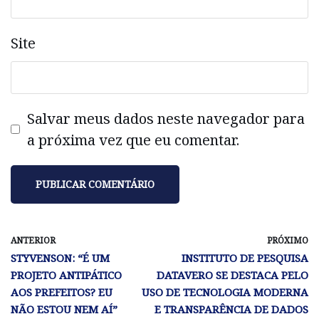
Site
Salvar meus dados neste navegador para
a próxima vez que eu comentar.
ANTERIOR
PRÓXIMO
STYVENSON: “É UM
INSTITUTO DE PESQUISA
PROJETO ANTIPÁTICO
DATAVERO SE DESTACA PELO
AOS PREFEITOS? EU
USO DE TECNOLOGIA MODERNA
NÃO ESTOU NEM AÍ”
E TRANSPARÊNCIA DE DADOS