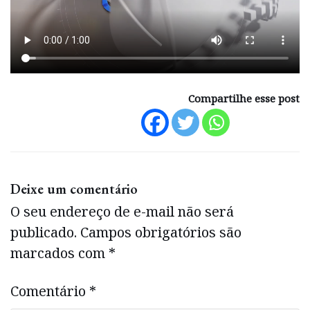
Compartilhe esse post
Deixe um comentário
O seu endereço de e-mail não será
publicado.
Campos obrigatórios são
marcados com
*
Comentário
*