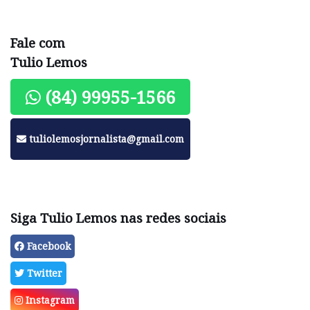
Fale com
Tulio Lemos
(84) 99955-1566
tuliolemosjornalista@gmail.com
Siga Tulio Lemos nas redes sociais
Facebook
Twitter
Instagram