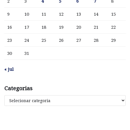
2
3
4
5
6
7
8
9
10
11
12
13
14
15
16
17
18
19
20
21
22
23
24
25
26
27
28
29
30
31
« jul
Categorias