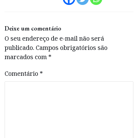
Deixe um comentário
O seu endereço de e-mail não será
publicado.
Campos obrigatórios são
marcados com
*
Comentário
*