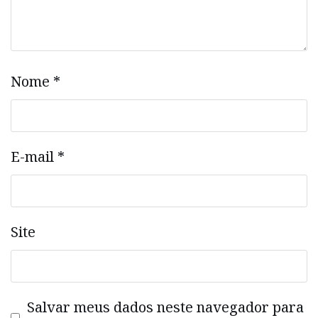
Nome
*
E-mail
*
Site
Salvar meus dados neste navegador para