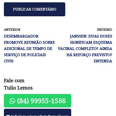
ANTERIOR
PRÓXIMO
DESEMBARGADOR
JANSSEN: DUAS DOSES
PROMOVE REUNIÃO SOBRE
SIGNIFICAM ESQUEMA
ADICIONAL DE TEMPO DE
VACINAL COMPLETO? AINDA
SERVIÇO DE POLICIAIS
HÁ REFORÇO PREVISTO?
CIVIS
ENTENDA
Fale com
Tulio Lemos
(84) 99955-1566