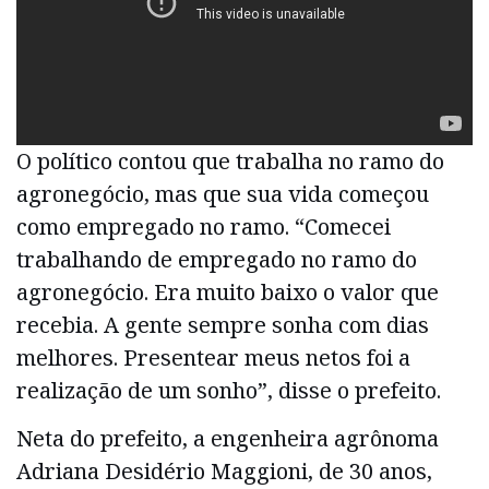
O político contou que trabalha no ramo do
agronegócio, mas que sua vida começou
como empregado no ramo. “Comecei
trabalhando de empregado no ramo do
agronegócio. Era muito baixo o valor que
recebia. A gente sempre sonha com dias
melhores. Presentear meus netos foi a
realização de um sonho”, disse o prefeito.
Neta do prefeito, a engenheira agrônoma
Adriana Desidério Maggioni, de 30 anos,