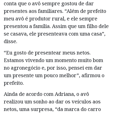
conta que o avô sempre gostou de dar
presentes aos familiares. “Além de prefeito
meu avô é produtor rural, e ele sempre
presentou a família. Assim que um filho dele
se casava, ele presenteava com uma casa”,
disse.
“Eu gosto de presentear meus netos.
Estamos vivendo um momento muito bom
no agronegócio e, por isso, pensei em dar
um presente um pouco melhor”, afirmou o
prefeito.
Ainda de acordo com Adriana, o avô
realizou um sonho ao dar os veículos aos
netos, uma surpresa, “da marca do carro