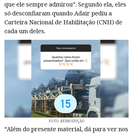
que ele sempre admirou”. Segundo ela, eles
só desconfiaram quando Adair pediu a
Carteira Nacional de Habilitação (CNH) de
cada um deles.
FOTO: REPRODUÇÃO
“Além do presente material, dá para ver nos