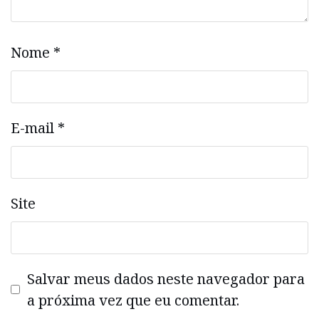
Nome
*
E-mail
*
Site
Salvar meus dados neste navegador para
a próxima vez que eu comentar.