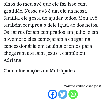
olhos do meu avô que ele faz isso com
gratidão. Nosso avô é um elo na nossa
família, ele gosta de ajudar todos. Meu avô
também comprou o dele igual ao dos netos.
Os carros foram comprados em julho, e em
novembro eles começaram a chegar na
concessionária em Goiânia prontos para
chegarem até Bom Jesus”, completou
Adriana.
Com informações do Metrópoles
Compartilhe esse post