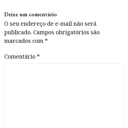
Deixe um comentário
O seu endereço de e-mail não será
publicado.
Campos obrigatórios são
marcados com
*
Comentário
*