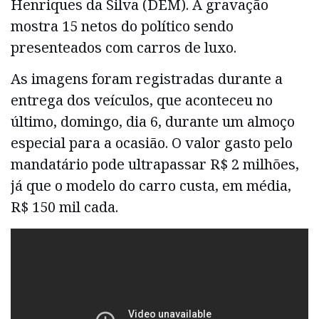
Henriques da Silva (DEM). A gravação
mostra 15 netos do político sendo
presenteados com carros de luxo.
As imagens foram registradas durante a
entrega dos veículos, que aconteceu no
último, domingo, dia 6, durante um almoço
especial para a ocasião. O valor gasto pelo
mandatário pode ultrapassar R$ 2 milhões,
já que o modelo do carro custa, em média,
R$ 150 mil cada.