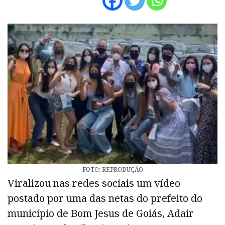
FOTO: REPRODUÇÃO
Viralizou nas redes sociais um vídeo
postado por uma das netas do prefeito do
município de Bom Jesus de Goiás, Adair