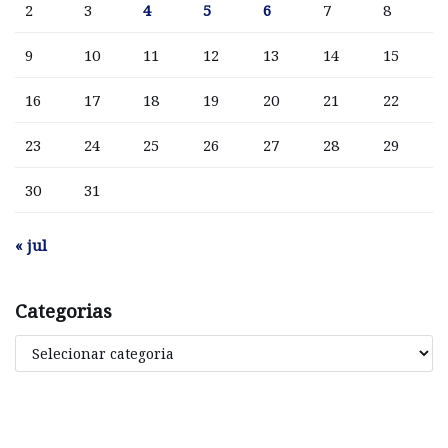
2
3
4
5
6
7
8
9
10
11
12
13
14
15
16
17
18
19
20
21
22
23
24
25
26
27
28
29
30
31
« jul
Categorias