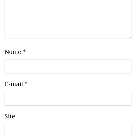
Nome
*
E-mail
*
Site