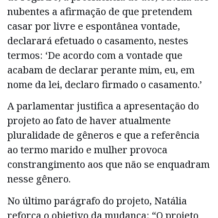
nubentes a afirmação de que pretendem
casar por livre e espontânea vontade,
declarará efetuado o casamento, nestes
termos: ‘De acordo com a vontade que
acabam de declarar perante mim, eu, em
nome da lei, declaro firmado o casamento.’
A parlamentar justifica a apresentação do
projeto ao fato de haver atualmente
pluralidade de gêneros e que a referência
ao termo marido e mulher provoca
constrangimento aos que não se enquadram
nesse gênero.
No último parágrafo do projeto, Natália
reforça o objetivo da mudança: “O projeto