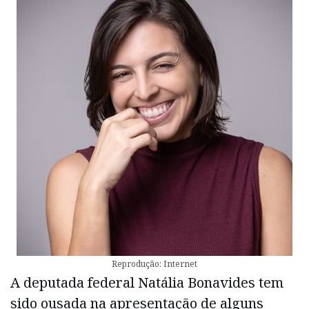
Reprodução: Internet
A deputada federal Natália Bonavides tem
sido ousada na apresentação de alguns