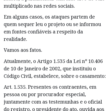
multiplicado nas redes sociais.
Em alguns casos, os ataques partem de
quem sequer leu o projeto ou se informou
em fontes confiáveis a respeito da
realidade.
Vamos aos fatos.
Atualmente, o Artigo 1.535 da Lei nº 10.406
de 10 de Janeiro de 2002, que instituiu o
Código Civil, estabelece, sobre o casamento:
Art. 1.535. Presentes os contraentes, em
pessoa ou por procurador especial,
juntamente com as testemunhas e o oficial
do registro, o presidente do ato, ouvida aos