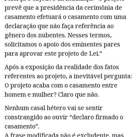
prevê que a presidência da cerimônia de
casamento efetuará o casamento com uma
declaração que não faça referência ao
gênero dos nubentes. Nesses termos,
solicitamos o apoio dos eminentes pares
para aprovar este projeto de Lei.”
Após a exposição da realidade dos fatos
referentes ao projeto, a inevitável pergunta:
O projeto acaba com o casamento entre
homem e mulher? Claro que não.
Nenhum casal hétero vai se sentir
constrangido ao ouvir “declaro firmado o
casamento”.
A frase modificada não é excludente, mas