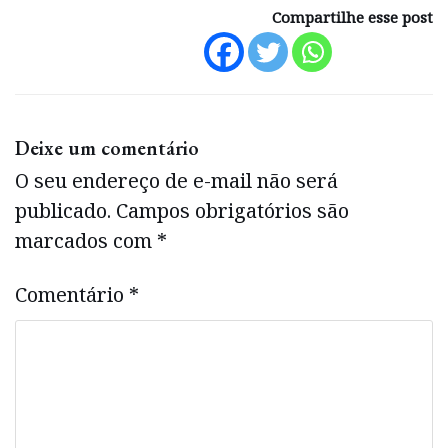
Compartilhe esse post
Deixe um comentário
O seu endereço de e-mail não será
publicado.
Campos obrigatórios são
marcados com
*
Comentário
*