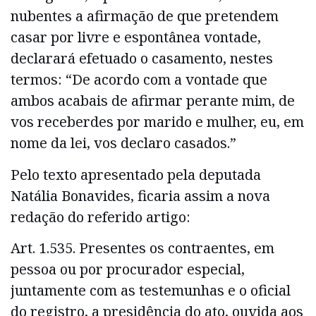
nubentes a afirmação de que pretendem
casar por livre e espontânea vontade,
declarará efetuado o casamento, nestes
termos: “De acordo com a vontade que
ambos acabais de afirmar perante mim, de
vos receberdes por marido e mulher, eu, em
nome da lei, vos declaro casados.”
Pelo texto apresentado pela deputada
Natália Bonavides, ficaria assim a nova
redação do referido artigo:
Art. 1.535. Presentes os contraentes, em
pessoa ou por procurador especial,
juntamente com as testemunhas e o oficial
do registro, a presidência do ato, ouvida aos