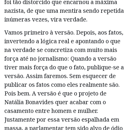
foi tão distorcido que encarnou a máxima
nazista, de que uma mentira sendo repetida
inúmeras vezes, vira verdade.
Vamos primeiro à versão. Depois, aos fatos,
invertendo a lógica real e apontando o que
na verdade se concretiza com muito mais
força até no jornalismo: Quando a versão
tiver mais força do que o fato, publique-se a
versão. Assim faremos. Sem esquecer de
publicar os fatos como eles realmente são.
Pois bem. A versão é que o projeto de
Natália Bonavides quer acabar com o
casamento entre homem e mulher.
Justamente por essa versão espalhada em
massa, a parlamentar tem sido alvo de ódio