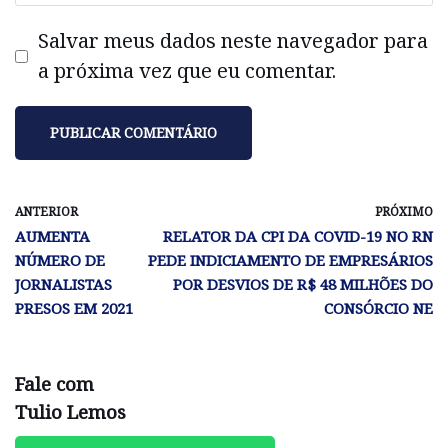
Salvar meus dados neste navegador para
a próxima vez que eu comentar.
ANTERIOR
PRÓXIMO
AUMENTA
RELATOR DA CPI DA COVID-19 NO RN
NÚMERO DE
PEDE INDICIAMENTO DE EMPRESÁRIOS
JORNALISTAS
POR DESVIOS DE R$ 48 MILHÕES DO
PRESOS EM 2021
CONSÓRCIO NE
Fale com
Tulio Lemos