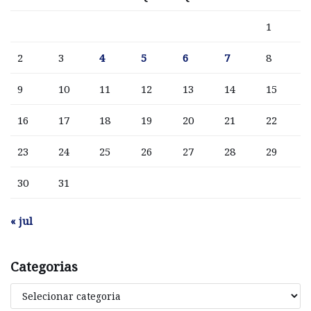
1
2
3
4
5
6
7
8
9
10
11
12
13
14
15
16
17
18
19
20
21
22
23
24
25
26
27
28
29
30
31
« jul
Categorias