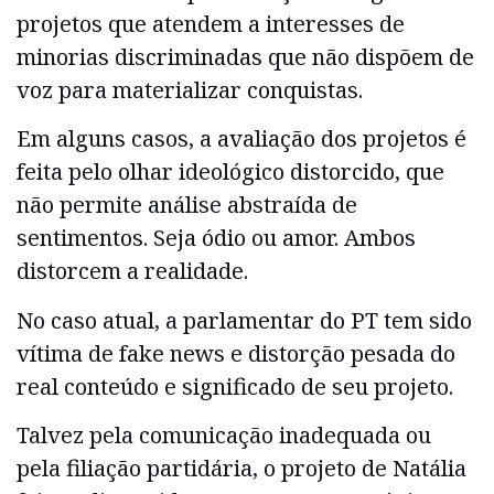
projetos que atendem a interesses de
minorias discriminadas que não dispõem de
voz para materializar conquistas.
Em alguns casos, a avaliação dos projetos é
feita pelo olhar ideológico distorcido, que
não permite análise abstraída de
sentimentos. Seja ódio ou amor. Ambos
distorcem a realidade.
No caso atual, a parlamentar do PT tem sido
vítima de fake news e distorção pesada do
real conteúdo e significado de seu projeto.
Talvez pela comunicação inadequada ou
pela filiação partidária, o projeto de Natália