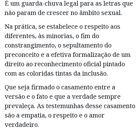
É um guarda-chuva legal para as letras que
não param de crescer no âmbito sexual.
Na prática, se estabelece o respeito aos
diferentes, às minorias, o fim do
constrangimento, o sepultamento do
preconceito e a efetiva formalização de um
direito ao reconhecimento oficial pintado
com as coloridas tintas da inclusão.
Que seja firmado o casamento entre a
versão e o fato e que a verdade sempre
prevaleça. As testemunhas desse casamento
são a empatia, o respeito e o amor
verdadeiro.