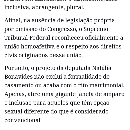
inclusiva, abrangente, plural.
Afinal, na ausência de legislação própria
por omissão do Congresso, o Supremo
Tribunal Federal reconheceu oficialmente a
união homoafetiva e o respeito aos direitos
civis originados dessa união.
Portanto, o projeto da deputada Natália
Bonavides não exclui a formalidade do
casamento ou acaba com o rito matrimonial.
Apenas, abre uma gigante janela de amparo
e inclusão para aqueles que têm opção
sexual diferente do que é considerado
convencional.