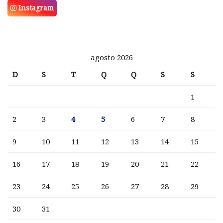
Instagram
agosto 2026
D
S
T
Q
Q
S
S
1
2
3
4
5
6
7
8
9
10
11
12
13
14
15
16
17
18
19
20
21
22
23
24
25
26
27
28
29
30
31