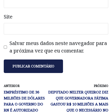
Site
Salvar meus dados neste navegador para
a próxima vez que eu comentar.
ANTERIOR
PRÓXIMO
EMPRÉSTIMO DE 36
DEPUTADO NELTER QUEIROZ DIZ
MILHÕES DE DÓLARES
QUE GOVERNADORA FÁTIMA
PARA O GOVERNO DO
GASTOU R$ 10 MILHÕES A MAIS
RN É AUTORIZADO
QUE O NECESSÁRIO NO