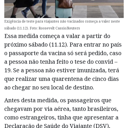
Exigência de teste para viajantes não vacinados começa a valer neste
sábado (11.12). Foto: Roosevelt Cassio/Reuters
Essa medida começa a valar a partir do
próximo sábado (11.12). Para entrar no país
o passaporte da vacina só será pedido, caso
a pessoa não tenha feito o tese do convid –
19. Se a pessoa não estiver imunizada, terá
que realizar uma quarentena de cinco dias
ao chegar no seu local de destino.
Antes desta medida, os passageiros que
chegavam por via aérea, tanto brasileiros,
como estrangeiros, tinha que apresentar a
Declaração de Saúde do Viajante (DSV),