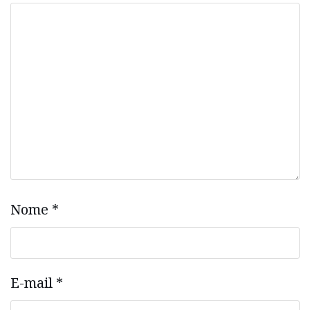
Nome
*
E-mail
*