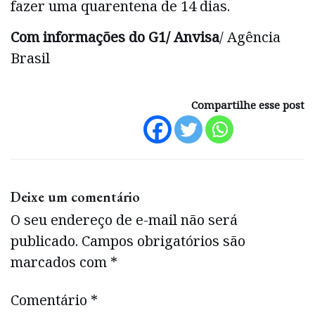
fazer uma quarentena de 14 dias.
Com informações do G1/ Anvisa
/ Agência
Brasil
Compartilhe esse post
Deixe um comentário
O seu endereço de e-mail não será
publicado.
Campos obrigatórios são
marcados com
*
Comentário
*