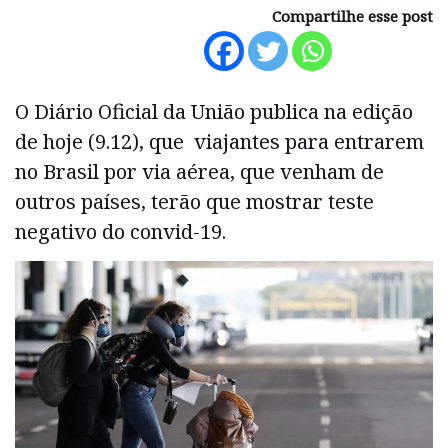
Compartilhe esse post
O Diário Oficial da União publica na edição
de hoje (9.12), que viajantes para entrarem
no Brasil por via aérea, que venham de
outros países, terão que mostrar teste
negativo do convid-19.