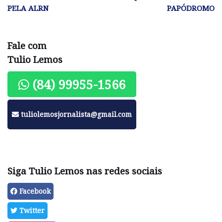
PELA ALRN
PAPÓDROMO
Fale com
Tulio Lemos
(84) 99955-1566
tuliolemosjornalista@gmail.com
Siga Tulio Lemos nas redes sociais
Facebook
Twitter