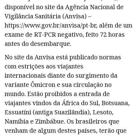
disponível no site da Agência Nacional de
Vigilância Sanitária (Anvisa) –
https://www.gov.br/anvisa/pt-br, além de um
exame de RT-PCR negativo, feito 72 horas
antes do desembarque.
No site da Anvisa está publicado normas
com estrições aos viajantes
internacionais diante do surgimento da
variante Ômicron e sua circulação no
mundo. Estão proibidos a entrada de
viajantes vindos da África do Sul, Botsuana,
Essuatíni (antiga Suazilândia), Lesoto,
Namíbia e Zimbábue. Os brasileiros que
venham de algum destes países, terão que