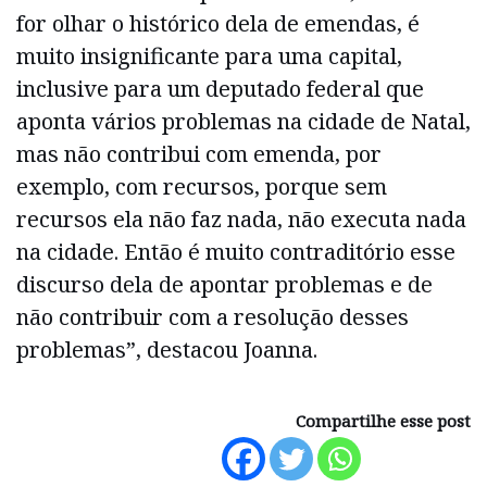
for olhar o histórico dela de emendas, é
muito insignificante para uma capital,
inclusive para um deputado federal que
aponta vários problemas na cidade de Natal,
mas não contribui com emenda, por
exemplo, com recursos, porque sem
recursos ela não faz nada, não executa nada
na cidade. Então é muito contraditório esse
discurso dela de apontar problemas e de
não contribuir com a resolução desses
problemas”, destacou Joanna.
Compartilhe esse post