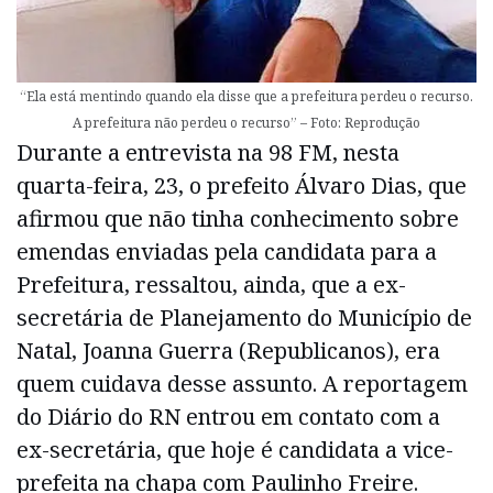
“Ela está mentindo quando ela disse que a prefeitura perdeu o recurso.
A prefeitura não perdeu o recurso” – Foto: Reprodução
Durante a entrevista na 98 FM, nesta
quarta-feira, 23, o prefeito Álvaro Dias, que
afirmou que não tinha conhecimento sobre
emendas enviadas pela candidata para a
Prefeitura, ressaltou, ainda, que a ex-
secretária de Planejamento do Município de
Natal, Joanna Guerra (Republicanos), era
quem cuidava desse assunto. A reportagem
do Diário do RN entrou em contato com a
ex-secretária, que hoje é candidata a vice-
prefeita na chapa com Paulinho Freire.