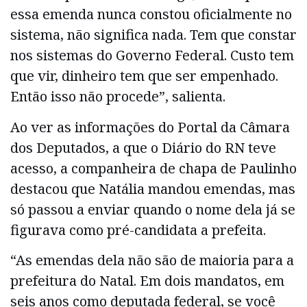
essa emenda nunca constou oficialmente no
sistema, não significa nada. Tem que constar
nos sistemas do Governo Federal. Custo tem
que vir, dinheiro tem que ser empenhado.
Então isso não procede”, salienta.
Ao ver as informações do Portal da Câmara
dos Deputados, a que o Diário do RN teve
acesso, a companheira de chapa de Paulinho
destacou que Natália mandou emendas, mas
só passou a enviar quando o nome dela já se
figurava como pré-candidata a prefeita.
“As emendas dela não são de maioria para a
prefeitura do Natal. Em dois mandatos, em
seis anos como deputada federal, se você