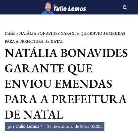
Pular
para
o
Início
»
NATÁLIA BONAVIDES GARANTE QUE ENVIOU EMENDAS
conteúdo
PARA A PREFEITURA DE NATAL
NATÁLIA BONAVIDES
GARANTE QUE
ENVIOU EMENDAS
PARA A PREFEITURA
DE NATAL
por
Tulio Lemos
25 de outubro de 2024, 05:00h