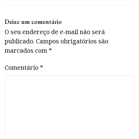
Deixe um comentário
O seu endereço de e-mail não será
publicado.
Campos obrigatórios são
marcados com
*
Comentário
*