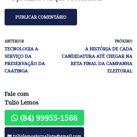
ANTERIOR
PRÓXIMO
TECNOLOGIA A
A HISTÓRIA DE CADA
SERVIÇO DA
CANDIDATURA ATÉ CHEGAR NA
PRESERVAÇÃO DA
RETA FINAL DA CAMPANHA
CAATINGA
ELEITORAL
Fale com
Tulio Lemos
(84) 99955-1566
tuliolemosjornalista@gmail.com