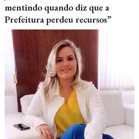
mentindo quando diz que a
Prefeitura perdeu recursos”