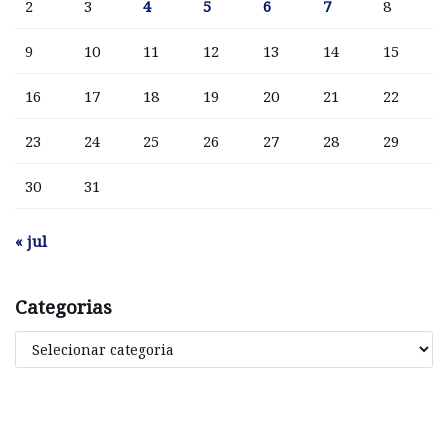
2
3
4
5
6
7
8
9
10
11
12
13
14
15
16
17
18
19
20
21
22
23
24
25
26
27
28
29
30
31
« jul
Categorias