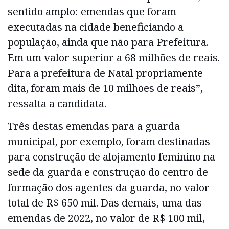
sentido amplo: emendas que foram
executadas na cidade beneficiando a
população, ainda que não para Prefeitura.
Em um valor superior a 68 milhões de reais.
Para a prefeitura de Natal propriamente
dita, foram mais de 10 milhões de reais”,
ressalta a candidata.
Três destas emendas para a guarda
municipal, por exemplo, foram destinadas
para construção de alojamento feminino na
sede da guarda e construção do centro de
formação dos agentes da guarda, no valor
total de R$ 650 mil. Das demais, uma das
emendas de 2022, no valor de R$ 100 mil,