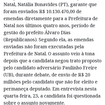
Natal, Natália Bonavides (PT), garante que
foram enviados R$ 10.130.470,00 de
emendas diretamente para a Prefeitura de
Natal nos últimos quatro anos, período de
gestão do prefeito Álvaro Dias
(Republicanos). Segundo ela, as emendas
enviadas não foram executadas pela
Prefeitura de Natal. O assunto veio à tona
depois que a candidata negou trato proposto
pelo candidato adversário Paulinho Freire
(UB), durante debate, de envio de R$ 20
milhões pelo candidato que não for eleito e
permaneça deputado. Em entrevista nesta
quarta-feira, 23, a candidata foi questionada
sobre o assunto novamente.