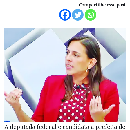
Compartilhe esse post
A deputada federal e candidata a prefeita de