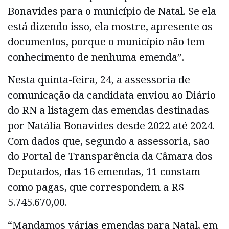
Bonavides para o município de Natal. Se ela
está dizendo isso, ela mostre, apresente os
documentos, porque o município não tem
conhecimento de nenhuma emenda”.
Nesta quinta-feira, 24, a assessoria de
comunicação da candidata enviou ao Diário
do RN a listagem das emendas destinadas
por Natália Bonavides desde 2022 até 2024.
Com dados que, segundo a assessoria, são
do Portal de Transparência da Câmara dos
Deputados, das 16 emendas, 11 constam
como pagas, que correspondem a R$
5.745.670,00.
“Mandamos várias emendas para Natal, em