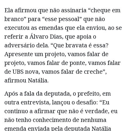
Ela afirmou que não assinaria “cheque em
branco” para “esse pessoal” que não
executou as emendas que ela enviou, ao se
referir a Álvaro Dias, que apoia o
adversário dela. “Que bravata é essa?
Apresente um projeto, vamos falar de
projeto, vamos falar de ponte, vamos falar
de UBS nova, vamos falar de creche”,
afirmou Natália.
Após a fala da deputada, o prefeito, em
outra entrevista, lançou o desafio: “Eu
continuo a afirmar que não é verdade, eu
não tenho conhecimento de nenhuma
emenda enviada pela deputada Natália