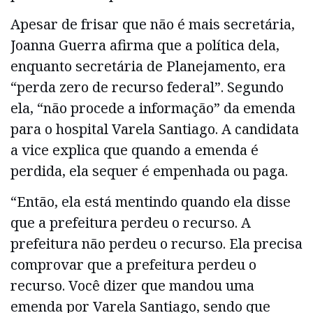
Apesar de frisar que não é mais secretária,
Joanna Guerra afirma que a política dela,
enquanto secretária de Planejamento, era
“perda zero de recurso federal”. Segundo
ela, “não procede a informação” da emenda
para o hospital Varela Santiago. A candidata
a vice explica que quando a emenda é
perdida, ela sequer é empenhada ou paga.
“Então, ela está mentindo quando ela disse
que a prefeitura perdeu o recurso. A
prefeitura não perdeu o recurso. Ela precisa
comprovar que a prefeitura perdeu o
recurso. Você dizer que mandou uma
emenda por Varela Santiago, sendo que