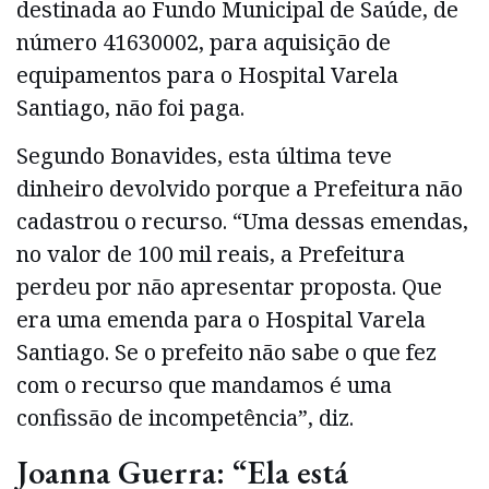
destinada ao Fundo Municipal de Saúde, de
número 41630002, para aquisição de
equipamentos para o Hospital Varela
Santiago, não foi paga.
Segundo Bonavides, esta última teve
dinheiro devolvido porque a Prefeitura não
cadastrou o recurso. “Uma dessas emendas,
no valor de 100 mil reais, a Prefeitura
perdeu por não apresentar proposta. Que
era uma emenda para o Hospital Varela
Santiago. Se o prefeito não sabe o que fez
com o recurso que mandamos é uma
confissão de incompetência”, diz.
Joanna Guerra: “Ela está