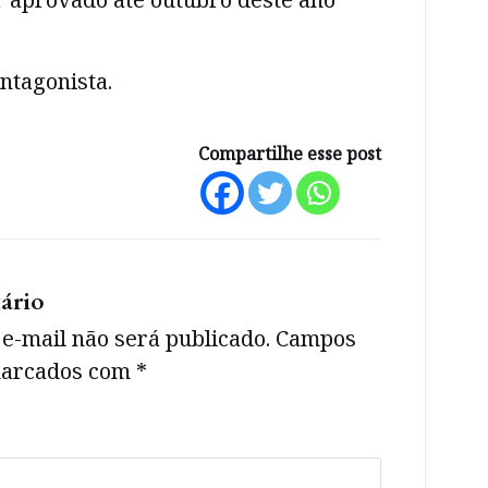
ntagonista.
Compartilhe esse post
ário
e-mail não será publicado.
Campos
 marcados com
*