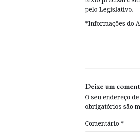
pelo Legislativo.
*Informações do A
Deixe um coment
O seu endereço de 
obrigatórios são
Comentário
*