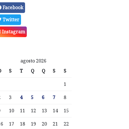
Facebook
Twitter
Instagram
agosto 2026
D
S
T
Q
Q
S
S
1
2
3
4
5
6
7
8
9
10
11
12
13
14
15
16
17
18
19
20
21
22