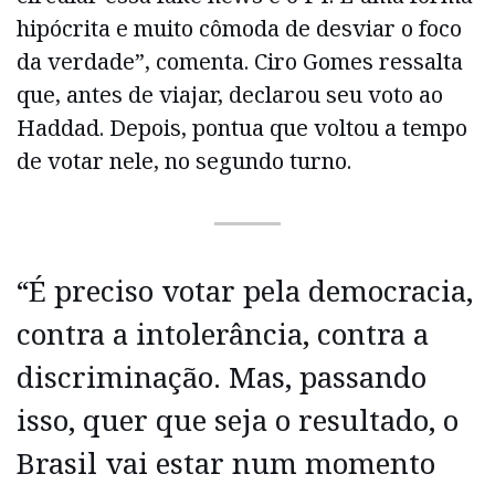
hipócrita e muito cômoda de desviar o foco
da verdade”, comenta. Ciro Gomes ressalta
que, antes de viajar, declarou seu voto ao
Haddad. Depois, pontua que voltou a tempo
de votar nele, no segundo turno.
“É preciso votar pela democracia,
contra a intolerância, contra a
discriminação. Mas, passando
isso, quer que seja o resultado, o
Brasil vai estar num momento