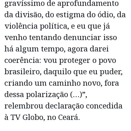
gravíssimo de aprofundamento
da divisão, do estigma do ódio, da
violência política, e eu que já
venho tentando denunciar isso
há algum tempo, agora darei
coerência: vou proteger o povo
brasileiro, daquilo que eu puder,
criando um caminho novo, fora
dessa polarização (…)”,
relembrou declaração concedida
à TV Globo, no Ceará.