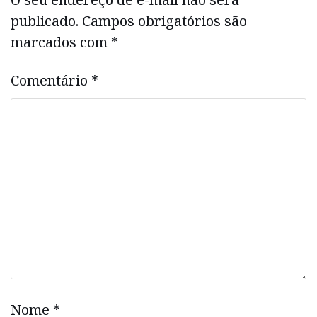
publicado.
Campos obrigatórios são
marcados com
*
Comentário
*
Nome
*