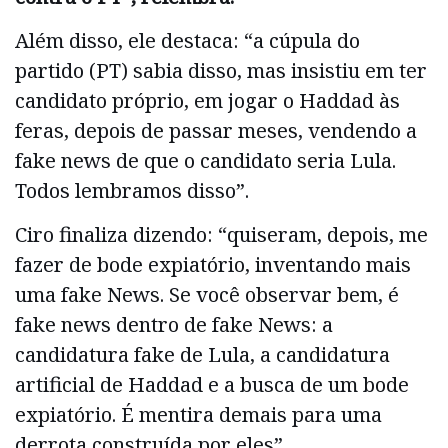
Além disso, ele destaca: “a cúpula do
partido (PT) sabia disso, mas insistiu em ter
candidato próprio, em jogar o Haddad às
feras, depois de passar meses, vendendo a
fake news de que o candidato seria Lula.
Todos lembramos disso”.
Ciro finaliza dizendo: “quiseram, depois, me
fazer de bode expiatório, inventando mais
uma fake News. Se você observar bem, é
fake news dentro de fake News: a
candidatura fake de Lula, a candidatura
artificial de Haddad e a busca de um bode
expiatório. É mentira demais para uma
derrota construída por eles”.