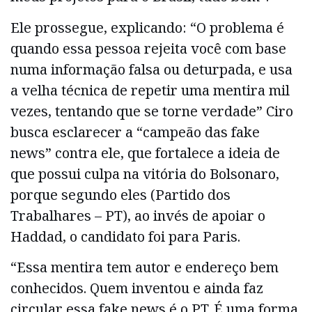
Ele prossegue, explicando: “O problema é
quando essa pessoa rejeita você com base
numa informação falsa ou deturpada, e usa
a velha técnica de repetir uma mentira mil
vezes, tentando que se torne verdade” Ciro
busca esclarecer a “campeão das fake
news” contra ele, que fortalece a ideia de
que possui culpa na vitória do Bolsonaro,
porque segundo eles (Partido dos
Trabalhares – PT), ao invés de apoiar o
Haddad, o candidato foi para Paris.
“Essa mentira tem autor e endereço bem
conhecidos. Quem inventou e ainda faz
circular essa fake news é o PT. É uma forma