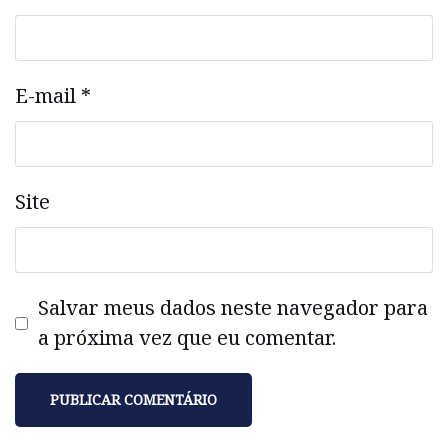
E-mail
*
Site
Salvar meus dados neste navegador para
a próxima vez que eu comentar.