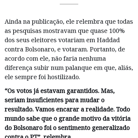
Ainda na publicação, ele relembra que todas
as pesquisas mostravam que quase 100%
dos seus eleitores votariam em Haddad
contra Bolsonaro, e votaram. Portanto, de
acordo com ele, não faria nenhuma
diferença subir num palanque em que, aliás,
ele sempre foi hostilizado.
“Os votos já estavam garantidos. Mas,
seriam insuficientes para mudar o
resultado. Vamos encarar a realidade. Todo
mundo sabe que o grande motivo da vitória
do Bolsonaro foi o sentimento generalizado
contra o PT”, relembra.