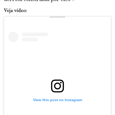
Veja vídeo:
View this post on Instagram