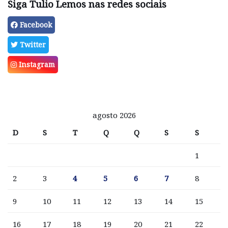
Siga Tulio Lemos nas redes sociais
Facebook
Twitter
Instagram
agosto 2026
D
S
T
Q
Q
S
S
1
2
3
4
5
6
7
8
9
10
11
12
13
14
15
16
17
18
19
20
21
22