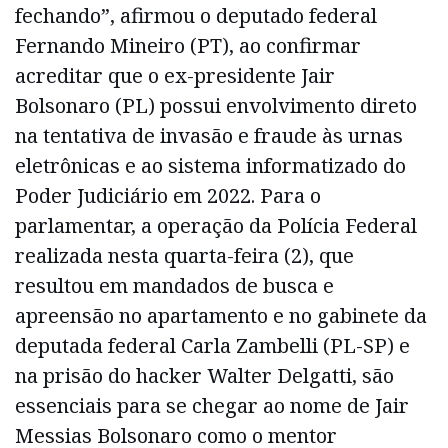
fechando”, afirmou o deputado federal
Fernando Mineiro (PT), ao confirmar
acreditar que o ex-presidente Jair
Bolsonaro (PL) possui envolvimento direto
na tentativa de invasão e fraude às urnas
eletrônicas e ao sistema informatizado do
Poder Judiciário em 2022. Para o
parlamentar, a operação da Polícia Federal
realizada nesta quarta-feira (2), que
resultou em mandados de busca e
apreensão no apartamento e no gabinete da
deputada federal Carla Zambelli (PL-SP) e
na prisão do hacker Walter Delgatti, são
essenciais para se chegar ao nome de Jair
Messias Bolsonaro como o mentor