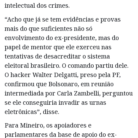
intelectual dos crimes.
“Acho que já se tem evidências e provas
mais do que suficientes não só
envolvimento do ex-presidente, mas do
papel de mentor que ele exerceu nas
tentativas de desacreditar o sistema
eleitoral brasileiro. O comando partiu dele.
O hacker Walter Delgatti, preso pela PF,
confirmou que Bolsonaro, em reunião
intermediada por Carla Zambelli, perguntou
se ele conseguiria invadir as urnas
eletrônicas”, disse.
Para Mineiro, os apoiadores e
parlamentares da base de apoio do ex-