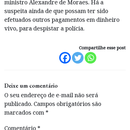
ministro Alexandre de Moraes. Há a
suspeita ainda de que possam ter sido
efetuados outros pagamentos em dinheiro
vivo, para despistar a polícia.
Compartilhe esse post
Deixe um comentário
O seu endereço de e-mail não será
publicado.
Campos obrigatórios são
marcados com
*
Comentário
*