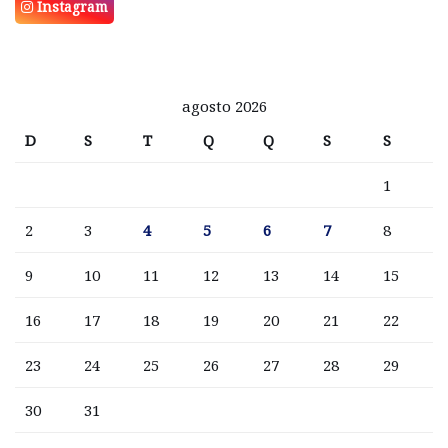
Instagram
agosto 2026
D
S
T
Q
Q
S
S
1
2
3
4
5
6
7
8
9
10
11
12
13
14
15
16
17
18
19
20
21
22
23
24
25
26
27
28
29
30
31