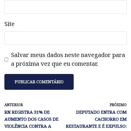
Site
Salvar meus dados neste navegador para
a próxima vez que eu comentar.
ANTERIOR
PRÓXIMO
RN REGISTRA 31% DE
DEPUTADO ENTRA COM
AUMENTO DOS CASOS DE
CACHORRO EM
VIOLÊNCIA CONTRA A
RESTAURANTE E É EXPULSO: