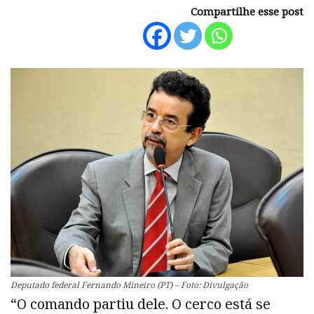
Compartilhe esse post
Deputado federal Fernando Mineiro (PT) – Foto: Divulgação
“O comando partiu dele. O cerco está se