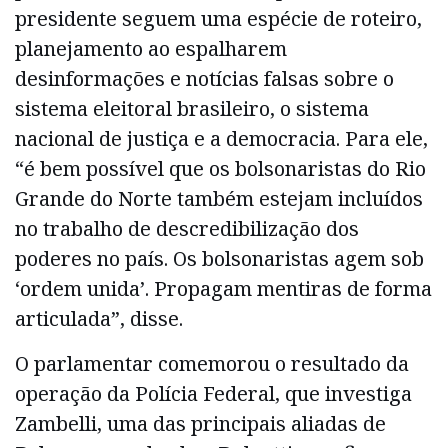
presidente seguem uma espécie de roteiro,
planejamento ao espalharem
desinformações e notícias falsas sobre o
sistema eleitoral brasileiro, o sistema
nacional de justiça e a democracia. Para ele,
“é bem possível que os bolsonaristas do Rio
Grande do Norte também estejam incluídos
no trabalho de descredibilização dos
poderes no país. Os bolsonaristas agem sob
‘ordem unida’. Propagam mentiras de forma
articulada”, disse.
O parlamentar comemorou o resultado da
operação da Polícia Federal, que investiga
Zambelli, uma das principais aliadas de