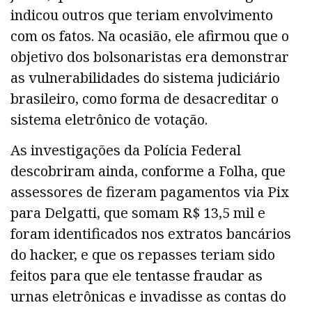
indicou outros que teriam envolvimento
com os fatos. Na ocasião, ele afirmou que o
objetivo dos bolsonaristas era demonstrar
as vulnerabilidades do sistema judiciário
brasileiro, como forma de desacreditar o
sistema eletrônico de votação.
As investigações da Polícia Federal
descobriram ainda, conforme a Folha, que
assessores de fizeram pagamentos via Pix
para Delgatti, que somam R$ 13,5 mil e
foram identificados nos extratos bancários
do hacker, e que os repasses teriam sido
feitos para que ele tentasse fraudar as
urnas eletrônicas e invadisse as contas do