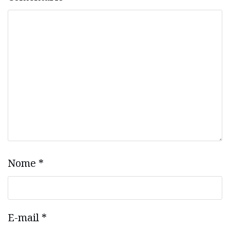
Nome
*
E-mail
*