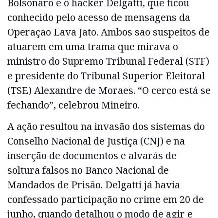
Bolsonaro e o hacker Delgatti, que ficou
conhecido pelo acesso de mensagens da
Operação Lava Jato. Ambos são suspeitos de
atuarem em uma trama que mirava o
ministro do Supremo Tribunal Federal (STF)
e presidente do Tribunal Superior Eleitoral
(TSE) Alexandre de Moraes. “O cerco está se
fechando”, celebrou Mineiro.
A ação resultou na invasão dos sistemas do
Conselho Nacional de Justiça (CNJ) e na
inserção de documentos e alvarás de
soltura falsos no Banco Nacional de
Mandados de Prisão. Delgatti já havia
confessado participação no crime em 20 de
junho, quando detalhou o modo de agir e